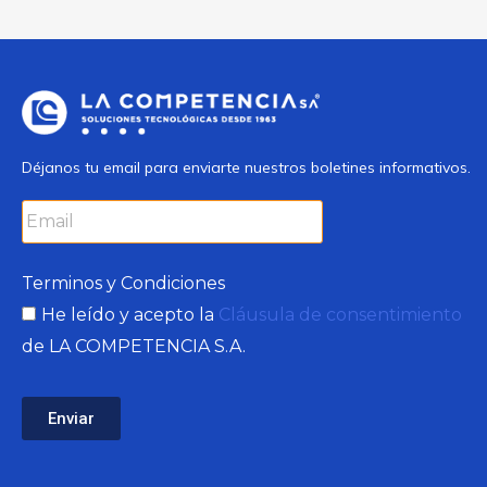
Déjanos tu email para enviarte nuestros boletines informativos.
Terminos y Condiciones
He leído y acepto la
Cláusula de consentimiento
de LA COMPETENCIA S.A.
Enviar