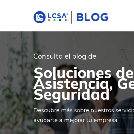
Consulta el blog de
Soluciones de
Asistencia, G
Seguridad
Descubre más sobre nuestros servi
ayudarte a mejorar tu empresa.