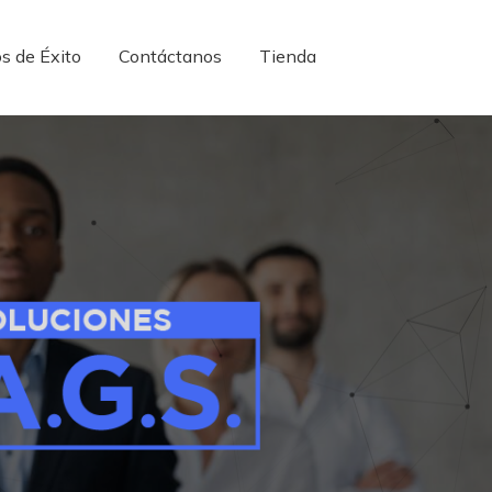
s de Éxito
Contáctanos
Tienda