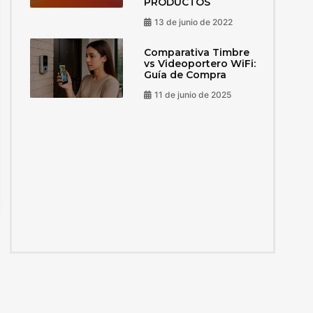
PRODUCTOS
13 de junio de 2022
Comparativa Timbre
vs Videoportero WiFi:
Guía de Compra
11 de junio de 2025