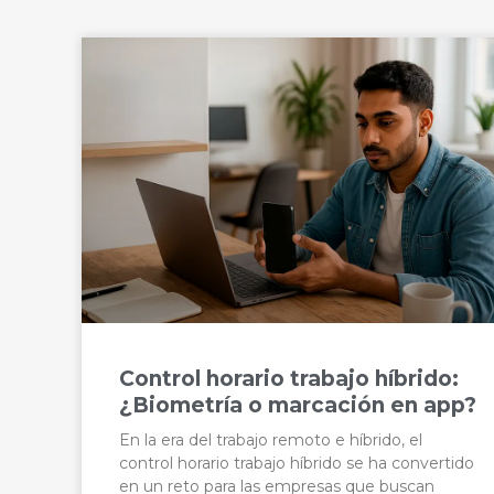
Control horario trabajo híbrido:
¿Biometría o marcación en app?
En la era del trabajo remoto e híbrido, el
control horario trabajo híbrido se ha convertido
en un reto para las empresas que buscan