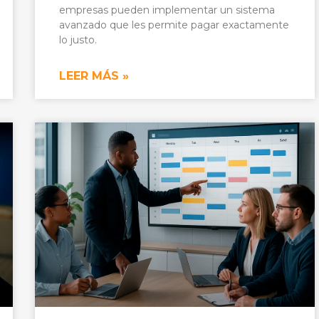
empresas pueden implementar un sistema
avanzado que les permite pagar exactamente
lo justo.
LEER MÁS »