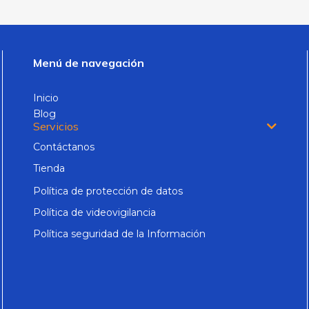
Menú de navegación
Inicio
Blog
Servicios
Contáctanos
Tienda
Política de protección de datos
Política de videovigilancia
Política seguridad de la Información