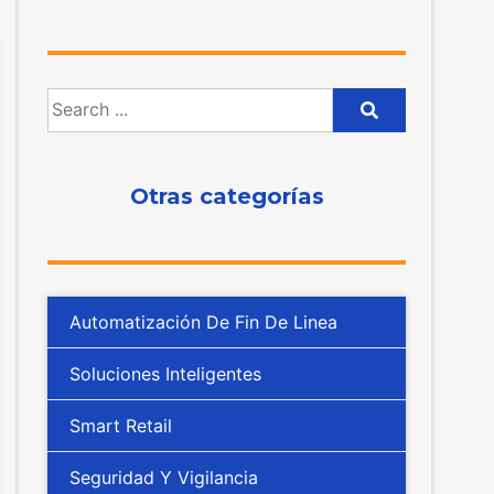
Otras categorías
Automatización De Fin De Linea
Soluciones Inteligentes
Smart Retail
Seguridad Y Vigilancia