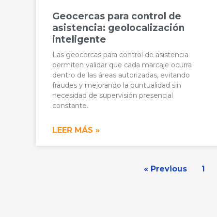
Geocercas para control de
asistencia: geolocalización
inteligente
Las geocercas para control de asistencia
permiten validar que cada marcaje ocurra
dentro de las áreas autorizadas, evitando
fraudes y mejorando la puntualidad sin
necesidad de supervisión presencial
constante.
LEER MÁS »
« Previous
1