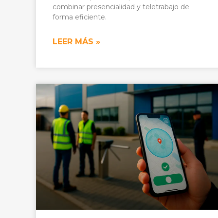
combinar presencialidad y teletrabajo de
forma eficiente.
LEER MÁS »