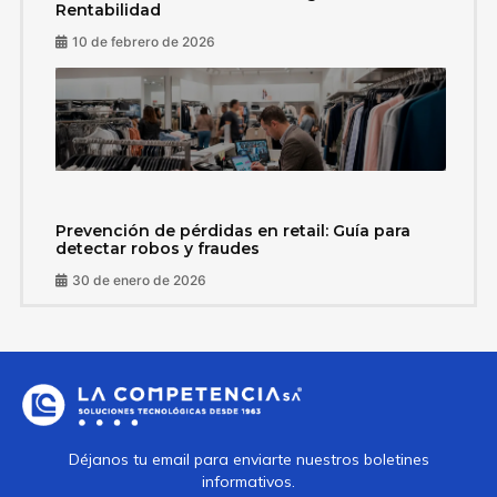
Rentabilidad
10 de febrero de 2026
Prevención de pérdidas en retail: Guía para
detectar robos y fraudes
30 de enero de 2026
Déjanos tu email para enviarte nuestros boletines
informativos.