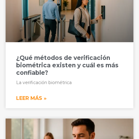
¿Qué métodos de verificación
biométrica existen y cuál es más
confiable?
La verificación biométrica
LEER MÁS »