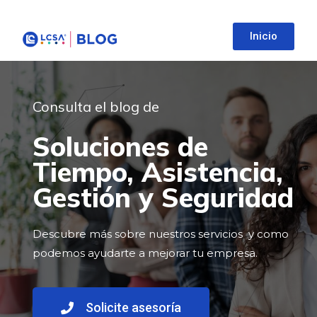
Inicio
Consulta el blog de
Soluciones de
Tiempo, Asistencia,
Gestión y Seguridad
Descubre más sobre nuestros servicios y como
podemos ayudarte a mejorar tu empresa.
Solicite asesoría