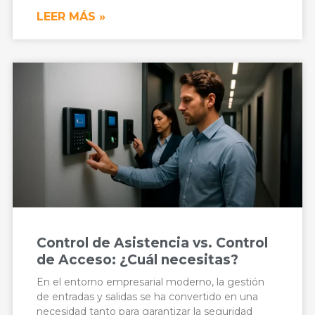
LEER MÁS »
Control de Asistencia vs. Control
de Acceso: ¿Cuál necesitas?
En el entorno empresarial moderno, la gestión
de entradas y salidas se ha convertido en una
necesidad tanto para garantizar la seguridad