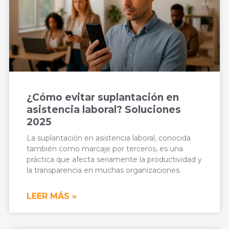
¿Cómo evitar suplantación en
asistencia laboral? Soluciones
2025
La suplantación en asistencia laboral, conocida
también como marcaje por terceros, es una
práctica que afecta seriamente la productividad y
la transparencia en muchas organizaciones.
LEER MÁS »