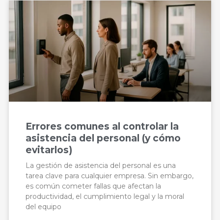
Errores comunes al controlar la
asistencia del personal (y cómo
evitarlos)
La gestión de asistencia del personal es una
tarea clave para cualquier empresa. Sin embargo,
es común cometer fallas que afectan la
productividad, el cumplimiento legal y la moral
del equipo