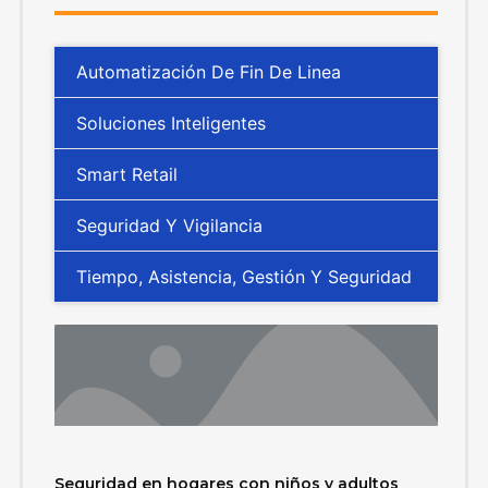
Automatización De Fin De Linea
Soluciones Inteligentes
Smart Retail
Seguridad Y Vigilancia
Tiempo, Asistencia, Gestión Y Seguridad
Seguridad en hogares con niños y adultos