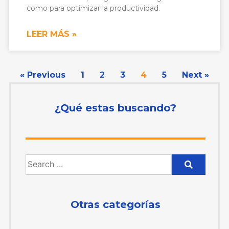
como para optimizar la productividad.
LEER MÁS »
« Previous
1
2
3
4
5
Next »
¿Qué estas buscando?
Otras categorías