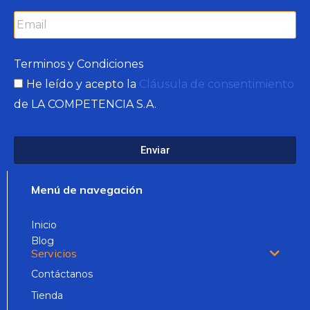
Terminos y Condiciones
He leído y acepto la
Cláusula de consentimiento
de LA COMPETENCIA S.A.
Enviar
Menú de navegación
Inicio
Blog
Servicios
Contáctanos
Tienda