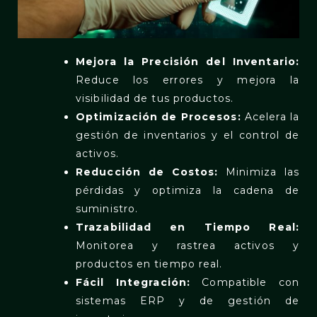
Mejora la Precisión del Inventario:
Reduce los errores y mejora la
visibilidad de tus productos.
Optimización de Procesos:
Acelera la
gestión de inventarios y el control de
activos.
Reducción de Costos:
Minimiza las
pérdidas y optimiza la cadena de
suministro.
Trazabilidad en Tiempo Real:
Monitorea y rastrea activos y
productos en tiempo real.
Fácil Integración:
Compatible con
sistemas ERP y de gestión de