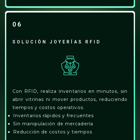
06
SOLUCIÓN JOYERÍAS RFID
Con RFID, realiza inventarios en minutos, sin
abrir vitrinas ni mover productos, reduciendo
tiempos y costos operativos.
Inventarios rápidos y frecuentes
Sin manipulación de mercadería
Reducción de costos y tiempos