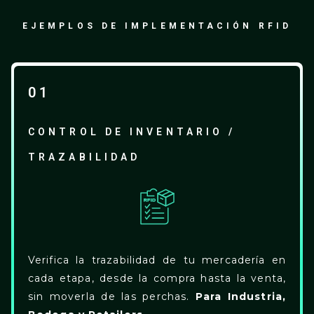
EJEMPLOS DE IMPLEMENTACIÓN RFID
01
CONTROL DE INVENTARIO /
TRAZABILIDAD
Verifica la trazabilidad de tu mercadería en
cada etapa, desde la compra hasta la venta,
sin moverla de las perchas.
Para Industria,