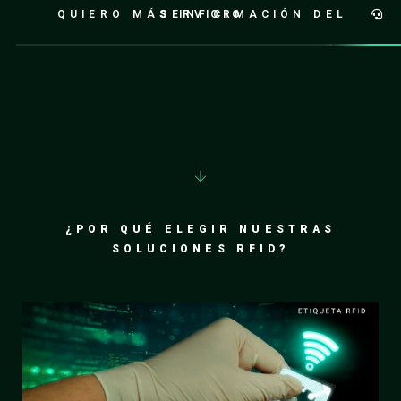
QUIERO MÁS INFORMACIÓN DEL SERVICIO
¿POR QUÉ ELEGIR NUESTRAS
SOLUCIONES RFID?