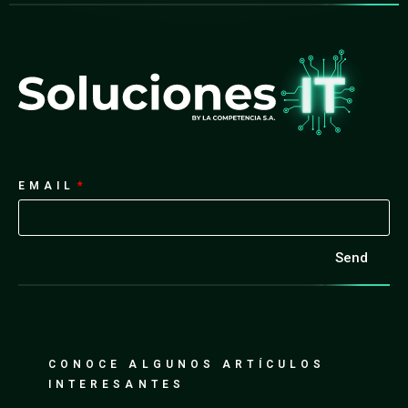
EMAIL
Send
CONOCE ALGUNOS ARTÍCULOS
INTERESANTES