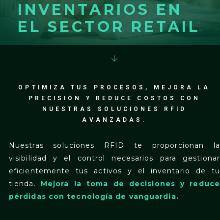
INVENTARIOS EN
EL SECTOR RETAIL
OPTIMIZA TUS PROCESOS, MEJORA LA
PRECISIÓN Y REDUCE COSTOS CON
NUESTRAS SOLUCIONES RFID
AVANZADAS.
Nuestras soluciones RFID te proporcionan la
visibilidad y el control necesarios para gestionar
eficientemente tus activos y el inventario de tu
tienda.
Mejora la toma de decisiones y reduce
pérdidas con tecnología de vanguardia.