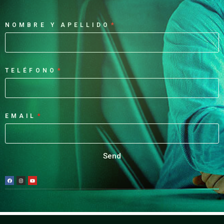
NOMBRE Y APELLIDO
TELÉFONO
EMAIL
Send