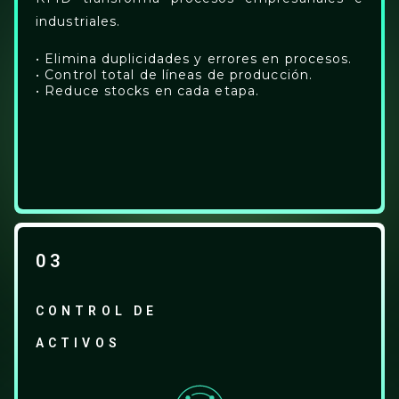
industriales.
• Elimina duplicidades y errores en procesos.
• Control total de líneas de producción.
• Reduce stocks en cada etapa.
03
CONTROL DE
ACTIVOS