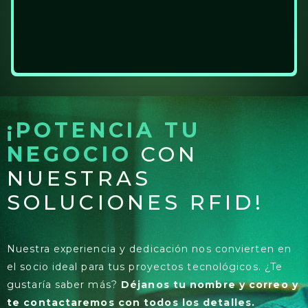
¡POTENCIA TU
NEGOCIO
CON
NUESTRAS
SOLUCIONES RFID!
Nuestra experiencia y dedicación nos convierten en
el socio ideal para tus proyectos tecnológicos. ¿Te
gustaría saber más?
Déjanos tu nombre y correo y
te contactaremos con todos los detalles.