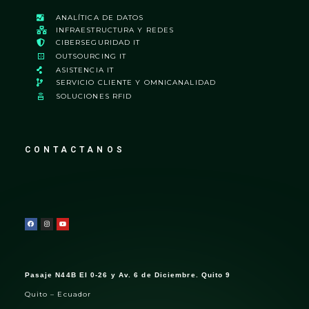
ANALÍTICA DE DATOS
INFRAESTRUCTURA Y REDES
CIBERSEGURIDAD IT
OUTSOURCING IT
ASISTENCIA IT
SERVICIO CLIENTE Y OMNICANALIDAD
SOLUCIONES RFID
CONTACTANOS
Pasaje N44B EI 0-26 y Av. 6 de Diciembre. Quito 9
Quito – Ecuador