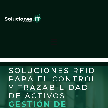
SOLUCIONES RFID
PARA EL CONTROL
Y TRAZABILIDAD
DE ACTIVOS
GESTIÓN DE