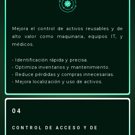
Mejora el control de activos reusables y de
alto valor como maquinaria, equipos IT, y
médicos.
• Identificación rápida y precisa.
• Optimiza inventarios y mantenimiento.
• Reduce pérdidas y compras innecesarias.
• Mejora localización y uso de activos.
04
CONTROL DE ACCESO Y DE