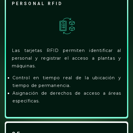
PERSONAL RFID
Las tarjetas RFID permiten identificar al
personal y registrar el acceso a plantas y
máquinas.
Control en tiempo real de la ubicación y
tiempo de permanencia.
Asignación de derechos de acceso a áreas
específicas.