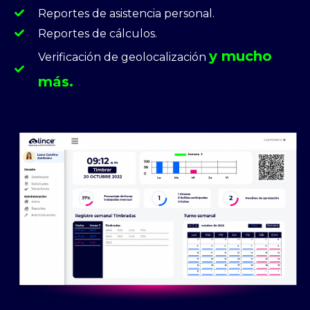
Reportes de asistencia personal.
Reportes de cálculos.
y mucho
Verificación de geolocalización
más.