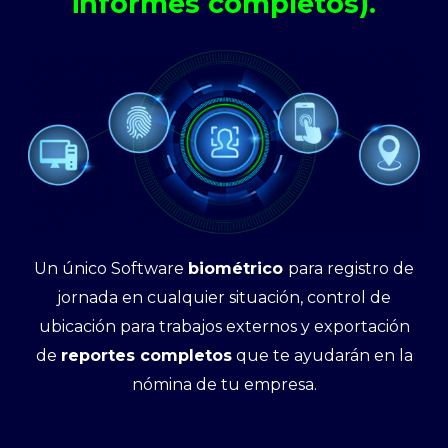
informes completos).
Un único Software
biométrico
para registro de
jornada en cualquier situación, control de
ubicación para trabajos externos y exportación
de
reportes completos
que te ayudarán en la
nómina de tu empresa.