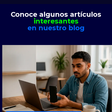
Conoce algunos artículos
interesantes
en nuestro blog