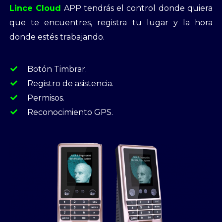
Lince Cloud
APP tendrás el control donde quiera
que te encuentres, registra tu lugar y la hora
donde estés trabajando.
Botón Timbrar.
Registro de asistencia.
Permisos.
Reconocimiento GPS.