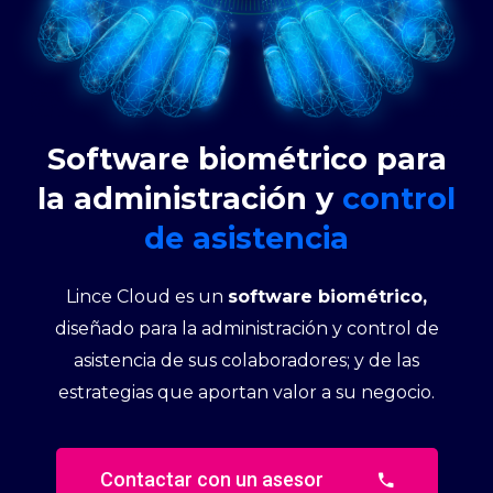
Software biométrico para
la administración y
control
de asistencia
Lince Cloud es un
software biométrico
,
diseñado para la administración y control de
asistencia de sus colaboradores; y de las
estrategias que aportan valor a su negocio.
Contactar con un asesor