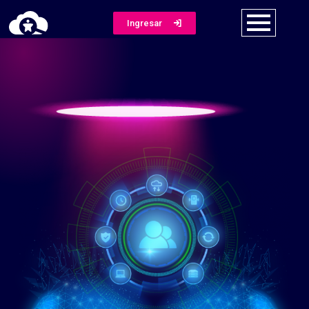
Ingresar