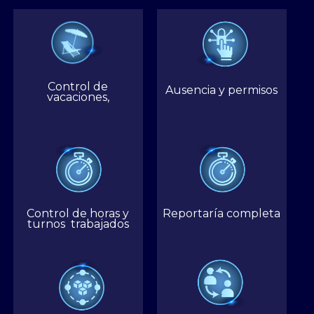
Control de
Ausencia y permisos
vacaciones,
Control de horas y
Reportaría completa
turnos trabajados