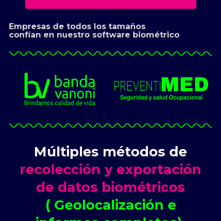
Empresas de todos los tamaños
confían en nuestro software biométrico
Múltiples métodos de
recolección y exportación
de datos biométricos
( Geolocalización e