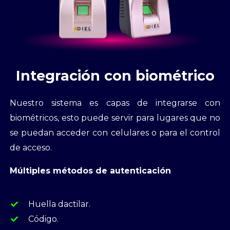
Integración con biométrico
Nuestro sistema es capas de integrarse con
biométricos, esto puede servir para lugares que no
se puedan acceder con celulares o para el control
de acceso.
Múltiples métodos de autenticación
Huella dactilar.
Código.