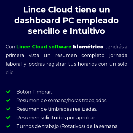
Lince Cloud tiene un
dashboard PC empleado
sencillo e Intuitivo
Con
Lince Cloud software
biométrico
tendrás a
primera vista un resumen completo jornada
laboral y podrás
registrar tus horarios con un solo
clic.
Botón Timbrar.
Resumen de semana/horas trabajadas.
Resumen de timbradas realizadas.
Resumen solicitudes por aprobar.
Turnos de trabajo (Rotativos) de la semana.