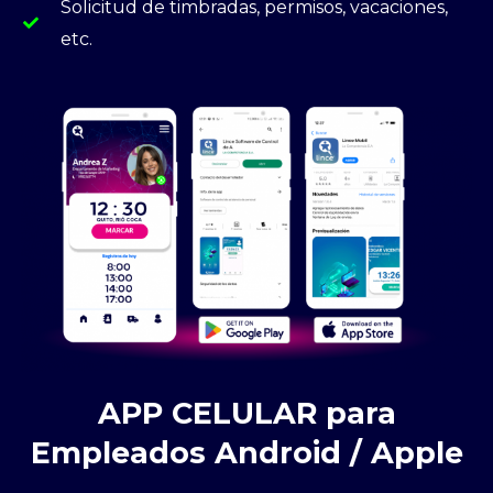
Solicitud de timbradas, permisos, vacaciones,
etc.
APP CELULAR para
Empleados Android / Apple