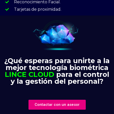
Reconocimiento Facial.
Tarjetas de proximidad.
¿Qué esperas para unirte a la
mejor tecnología biométrica
LINCE CLOUD
para el control
y la gestión del personal?
Contactar con un asesor