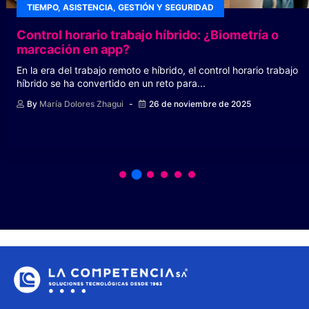
TIEMPO, ASISTENCIA, GESTIÓN Y SEGURIDAD
Control horario trabajo híbrido: ¿Biometría o
marcación en app?
En la era del trabajo remoto e híbrido, el control horario trabajo
híbrido se ha convertido en un reto para...
By
María Dolores Zhagui
26 de noviembre de 2025