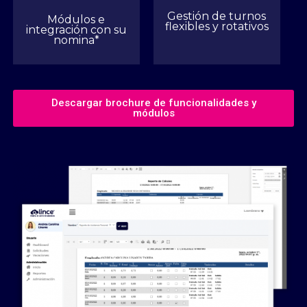
Gestión de turnos
Módulos e
flexibles y rotativos
integración con su
nomina*
Descargar brochure de funcionalidades y
módulos