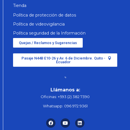
Tienda
Política de protección de datos
Política de videovigilancia
Política seguridad de la Información
Quejas / Reclamos y Sugerencias
Pasaje N44B E10-26 y Av. 6 de Diciembre. Quito -
Ecuador
Llámanos a:
Oficinas:
+593 (2) 382 7390
Whatsapp:
096 972 9361