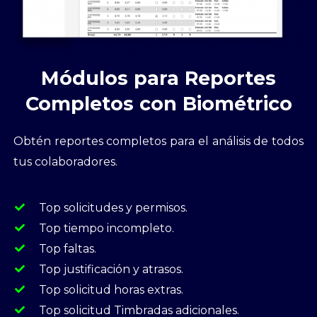
Módulos para Reportes
Completos con Biométrico
Obtén reportes completos para el análisis de todos
tus colaboradores.
Top solicitudes y permisos.
Top tiempo incompleto.
Top faltas.
Top justificación y atrasos.
Top solicitud horas extras.
Top solicitud Timbradas adicionales.