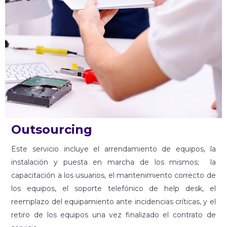
Outsourcing
Este servicio incluye el arrendamiento de equipos, la
instalación y puesta en marcha de los mismos; la
capacitación a los usuarios, el mantenimiento correcto de
los equipos, el soporte telefónico de help desk, el
reemplazo del equipamiento ante incidencias críticas, y el
retiro de los equipos una vez finalizado el contrato de