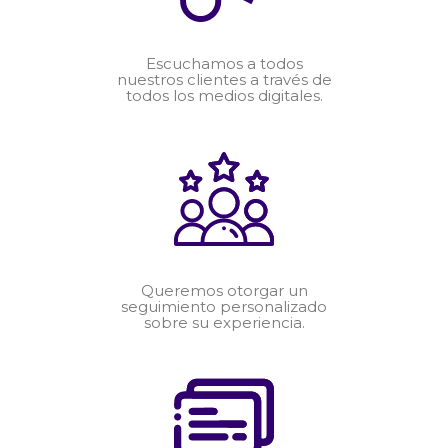
Escuchamos a todos
nuestros clientes a través de
todos los medios digitales.
Queremos otorgar un
seguimiento personalizado
sobre su experiencia.