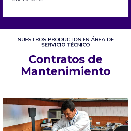
NUESTROS PRODUCTOS EN ÁREA DE
SERVICIO TÉCNICO
Contratos de
Mantenimiento