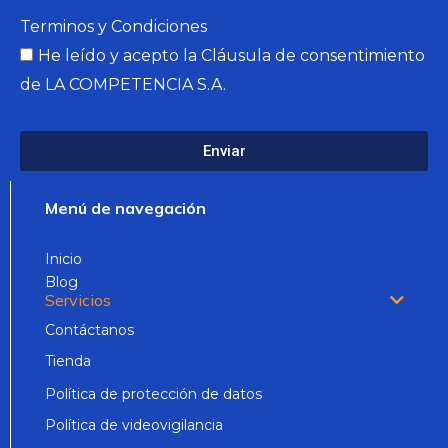
Terminos y Condiciones
He leído y acepto la
Cláusula de consentimiento
de LA COMPETENCIA S.A.
Enviar
Menú de navegación
Inicio
Blog
Servicios
Contáctanos
Tienda
Política de protección de datos
Política de videovigilancia