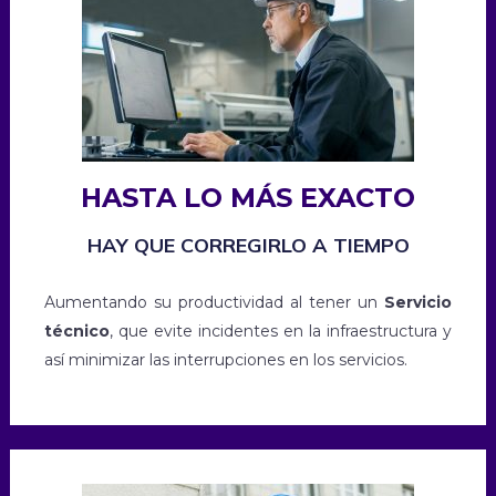
HASTA LO MÁS EXACTO
HAY QUE CORREGIRLO A TIEMPO
Aumentando su productividad al tener un
Servicio
técnico
, que evite incidentes en la infraestructura y
así minimizar las interrupciones en los servicios.