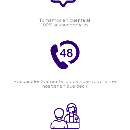
Tomamos en cuenta al
100% sus sugerencias.
Evaluar efectivamente lo que nuestros clientes
nos tienen que decir.