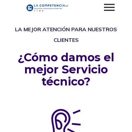
LA MEJOR ATENCIÓN PARA NUESTROS
CLIENTES
¿Cómo damos el
mejor Servicio
técnico?