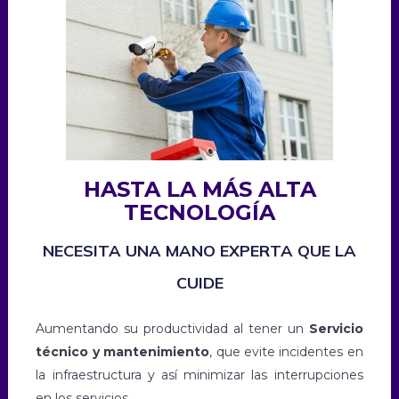
HASTA LA MÁS ALTA
TECNOLOGÍA
NECESITA UNA MANO EXPERTA QUE LA
CUIDE
Aumentando su productividad al tener un
Servicio
técnico y mantenimiento
, que evite incidentes en
la infraestructura y así minimizar las interrupciones
en los servicios.