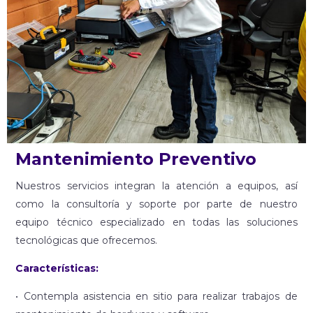
Mantenimiento Preventivo
Nuestros servicios integran la atención a equipos, así
como la consultoría y soporte por parte de nuestro
equipo técnico especializado en todas las soluciones
tecnológicas que ofrecemos.
Características:
• Contempla asistencia en sitio para realizar trabajos de