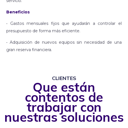
servicio.
Beneficios
• Gastos mensuales fijos que ayudarán a controlar el
presupuesto de forma más eficiente.
• Adquisición de nuevos equipos sin necesidad de una
gran reserva financiera.
CLIENTES
Que están
contentos de
trabajar con
nuestras soluciones