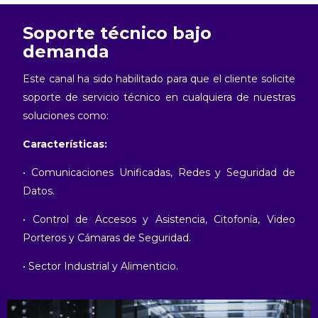
Soporte técnico bajo
demanda
Este canal ha sido habilitado para que el cliente solicite
soporte de servicio técnico en cualquiera de nuestras
soluciones como:
Características:
• Comunicaciones Unificadas, Redes y Seguridad de
Datos.
• Control de Accesos y Asistencia, Citofonía, Video
Porteros y Cámaras de Seguridad.
• Sector Industrial y Alimenticio.