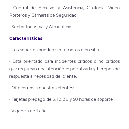
• Control de Accesos y Asistencia, Citofonía, Video
Porteros y Cámaras de Seguridad
• Sector Industrial y Alimenticio
Características:
• Los soportes pueden ser remotos o en sitio.
• Está orientado para incidentes críticos o no críticos
que requieran una atención especializada y tiempos de
respuesta a necesidad del cliente.
• Ofrecemos a nuestros clientes:
• Tarjetas prepago de 5, 10, 30 y 50 horas de soporte
• Vigencia de 1 año.