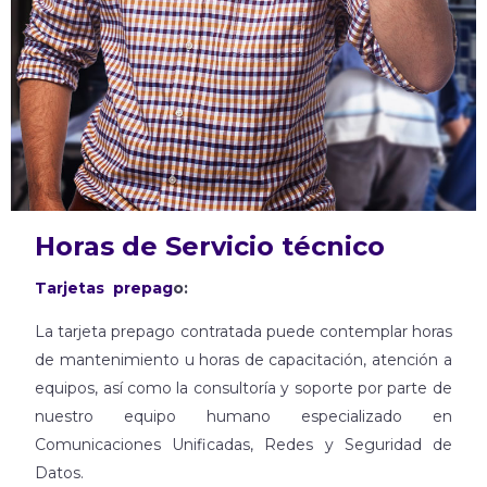
Horas de Servicio técnico
Tarjetas prepag
o:
La tarjeta prepago contratada puede contemplar horas
de mantenimiento u horas de capacitación, atención a
equipos, así como la consultoría y soporte por parte de
nuestro equipo humano especializado en
Comunicaciones Unificadas, Redes y Seguridad de
Datos.