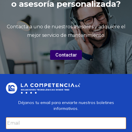
o asesoría personalizada?
Contacta a uno de nuestros asesores y adquiere el
mejor servicio de mantenimiento.
Contactar
Déjanos tu email para enviarte nuestros boletines
informativos.