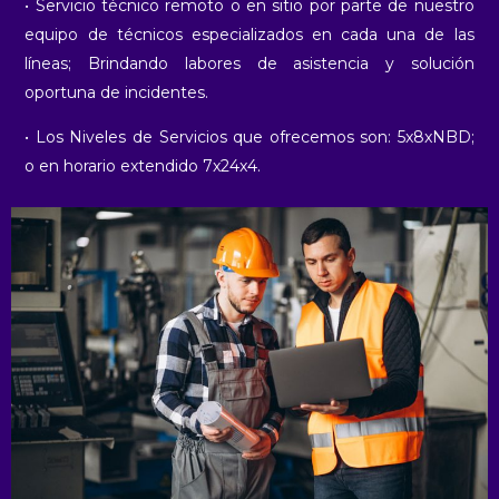
• Servicio técnico remoto o en sitio por parte de nuestro
equipo de técnicos especializados en cada una de las
líneas; Brindando labores de asistencia y solución
oportuna de incidentes.
• Los Niveles de Servicios que ofrecemos son: 5x8xNBD;
o en horario extendido 7x24x4.