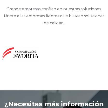
Grande empresas confían en nuestras soluciones.
Únete a las empresas líderes que buscan soluciones
de calidad.
¿Necesitas más información