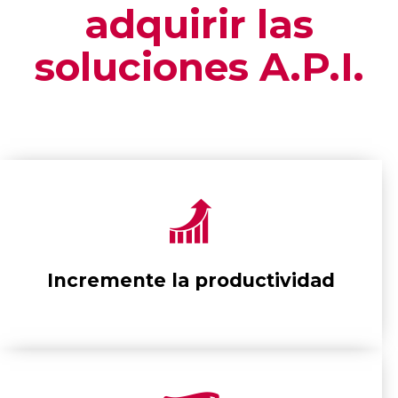
adquirir las
soluciones A.P.I.
Incremente la productividad