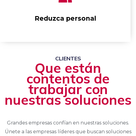
Reduzca personal
CLIENTES
Que están
contentos de
trabajar con
nuestras soluciones
Grandes empresas confían en nuestras soluciones.
Únete a las empresas líderes que buscan soluciones