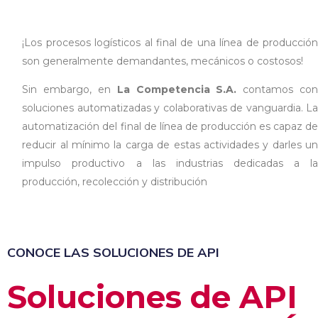
¡Los procesos logísticos al final de una línea de producción
son generalmente demandantes, mecánicos o costosos!
Sin embargo, en
La Competencia S.A.
contamos co
soluciones automatizadas y colaborativas de vanguardia. La
automatización del final de línea de producción es capaz de
reducir al mínimo la carga de estas actividades y darles un
impulso productivo a las industrias dedicadas a la
producción, recolección y distribución
CONOCE LAS SOLUCIONES DE API
Soluciones de API