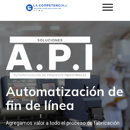
Automatización de
fin de línea
Agregamos valor a todo el proceso de fabricación