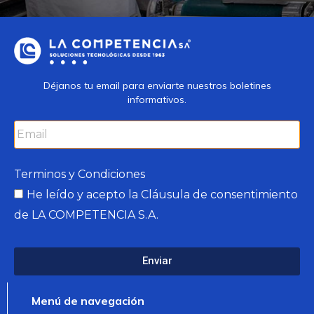
Déjanos tu email para enviarte nuestros boletines
informativos.
Terminos y Condiciones
He leído y acepto la
Cláusula de consentimiento
de LA COMPETENCIA S.A.
Enviar
Menú de navegación