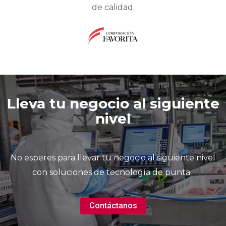
de calidad.
Lleva tu negocio al siguiente
nivel
No esperes para llevar tu negocio al siguiente nivel
con soluciones de tecnología de punta.
Contáctanos