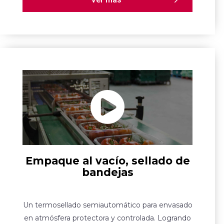
Empaque al vacío, sellado de
bandejas
Un termosellado semiautomático para envasado
en atmósfera protectora y controlada. Logrando