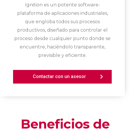
Ignition es un potente software-
plataforma de aplicaciones industriales,
que engloba todos sus procesos
productivos, diseñado para controlar el
proceso desde cualquier punto donde se
encuentre, haciéndolo transparente,
previsible y eficiente.
Contactar con un asesor
Beneficios de