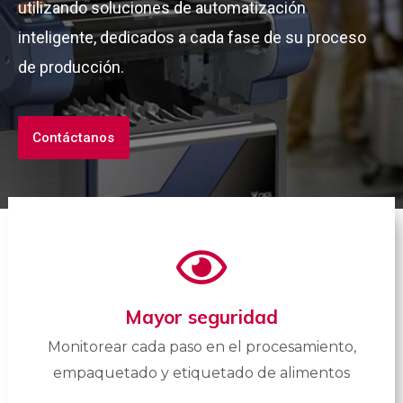
utilizando soluciones de automatización
inteligente, dedicados a cada fase de su proceso
de producción.
Contáctanos
Mayor seguridad
Monitorear cada paso en el procesamiento,
empaquetado y etiquetado de alimentos