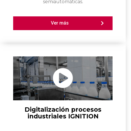
semiautomáticas.
Ver más
Digitalización procesos
industriales IGNITION