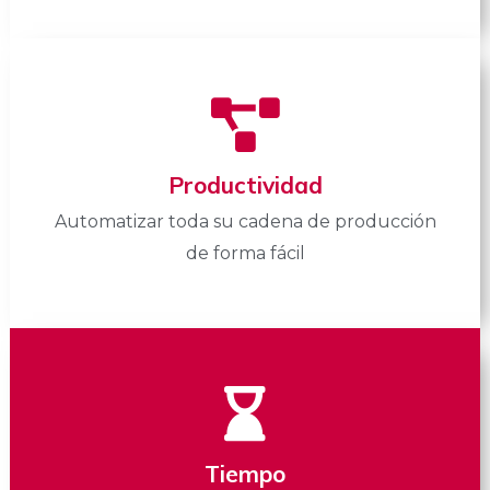
Productividad
Automatizar toda su cadena de producción
de forma fácil
Tiempo