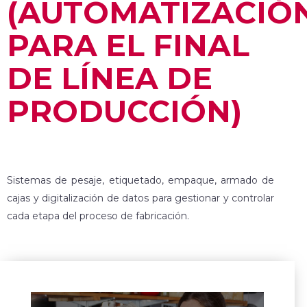
(AUTOMATIZACIÓ
PARA EL FINAL
DE LÍNEA DE
PRODUCCIÓN)
Sistemas de pesaje, etiquetado, empaque, armado de
cajas y digitalización de datos para gestionar y controlar
cada etapa del proceso de fabricación.