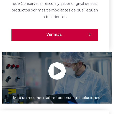
que Conserve la frescura y sabor original de sus
productos por más tiempo antes de que lleguen
a tus clientes.
Ver más
Mira un resumen sobre toda nuestra soluciones.