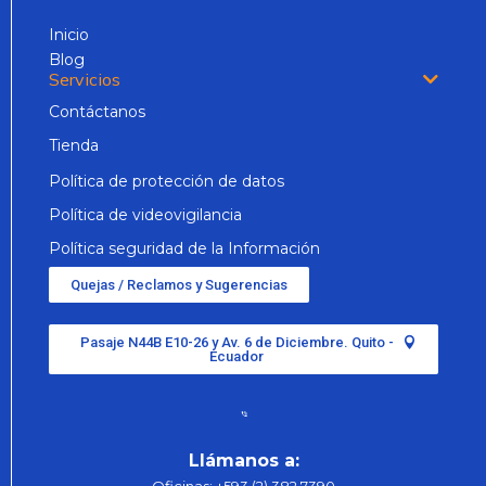
Inicio
Blog
Servicios
Contáctanos
Tienda
Política de protección de datos
Política de videovigilancia
Política seguridad de la Información
Quejas / Reclamos y Sugerencias
Pasaje N44B E10-26 y Av. 6 de Diciembre. Quito -
Ecuador
Llámanos a: