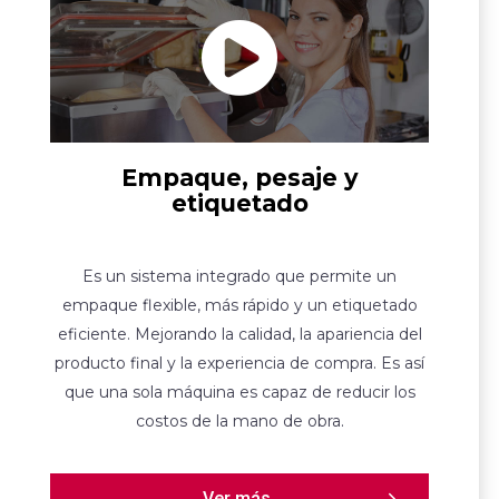
Empaque, pesaje y
etiquetado
Es un sistema integrado que permite un
empaque flexible, más rápido y un etiquetado
eficiente. Mejorando la calidad, la apariencia del
producto final y la experiencia de compra. Es así
que una sola máquina es capaz de reducir los
costos de la mano de obra.
Ver más