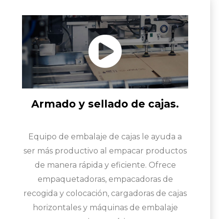
Armado y sellado de cajas.
Equipo de embalaje de cajas le ayuda a
ser más productivo al empacar productos
de manera rápida y eficiente. Ofrece
empaquetadoras, empacadoras de
recogida y colocación, cargadoras de cajas
horizontales y máquinas de embalaje