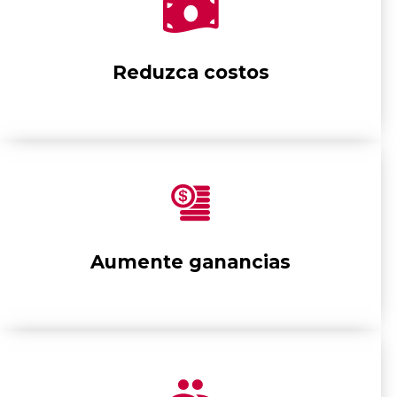
Reduzca costos
Aumente ganancias