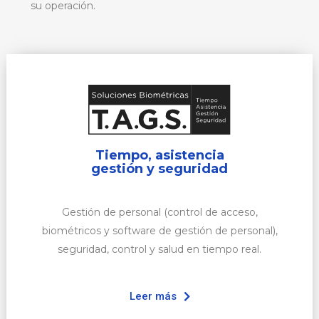
su operación.
Tiempo, asistencia
gestión y seguridad
Gestión de personal (control de acceso,
biométricos y software de gestión de personal),
seguridad, control y salud en tiempo real.
Leer más