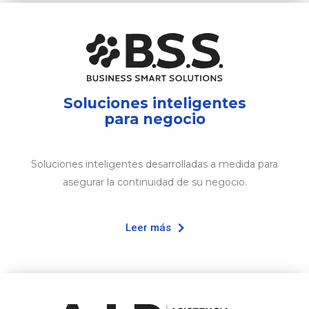
Soluciones inteligentes
para negocio
Soluciones inteligentes desarrolladas a medida para
asegurar la continuidad de su negocio.
Leer más