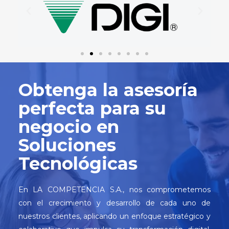
Obtenga la asesoría
perfecta para su
negocio en
Soluciones
Tecnológicas
En LA COMPETENCIA S.A., nos comprometemos
con el crecimiento y desarrollo de cada uno de
nuestros clientes, aplicando un enfoque estratégico y