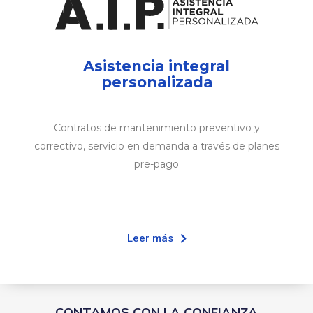
Asistencia integral
personalizada
Contratos de mantenimiento preventivo y
correctivo, servicio en demanda a través de planes
pre-pago
Leer más
CONTAMOS CON LA CONFIANZA