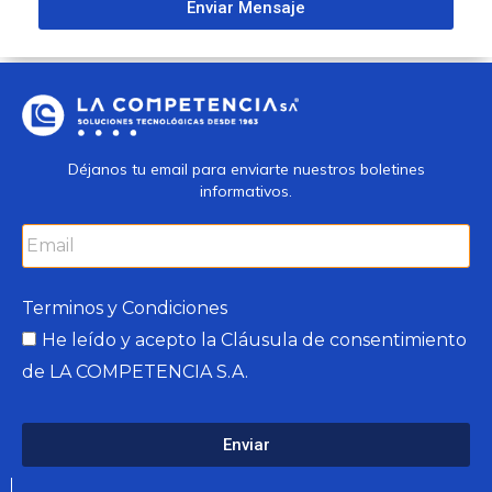
Enviar Mensaje
Déjanos tu email para enviarte nuestros boletines
informativos.
Terminos y Condiciones
He leído y acepto la
Cláusula de consentimiento
de LA COMPETENCIA S.A.
Enviar