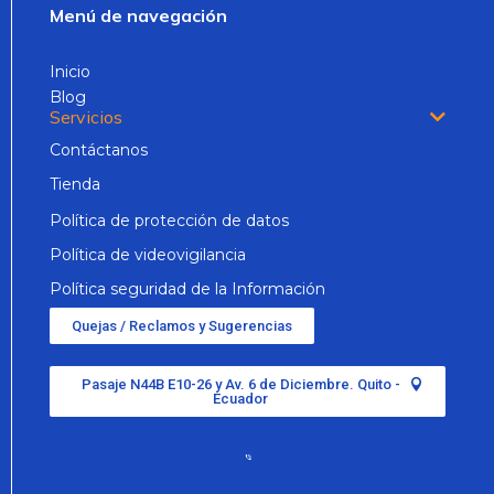
Menú de navegación
Inicio
Blog
Servicios
Contáctanos
Tienda
Política de protección de datos
Política de videovigilancia
Política seguridad de la Información
Quejas / Reclamos y Sugerencias
Pasaje N44B E10-26 y Av. 6 de Diciembre. Quito -
Ecuador