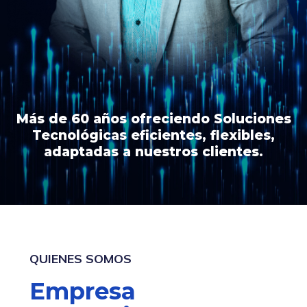
Más de 60 años ofreciendo Soluciones
Tecnológicas
eficientes,
flexibles,
adaptadas a nuestros clientes.
QUIENES SOMOS
Empresa