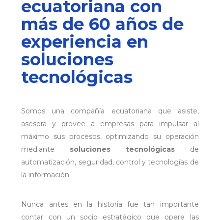
ecuatoriana con
más de 60 años de
experiencia en
soluciones
tecnológicas
Somos una compañía ecuatoriana que asiste,
asesora y provee a empresas para impulsar al
máximo sus procesos, optimizando su operación
mediante
soluciones tecnológicas
de
automatización, seguridad, control y tecnologías de
la información.
Nunca antes en la historia fue tan importante
contar con un socio estratégico que opere las