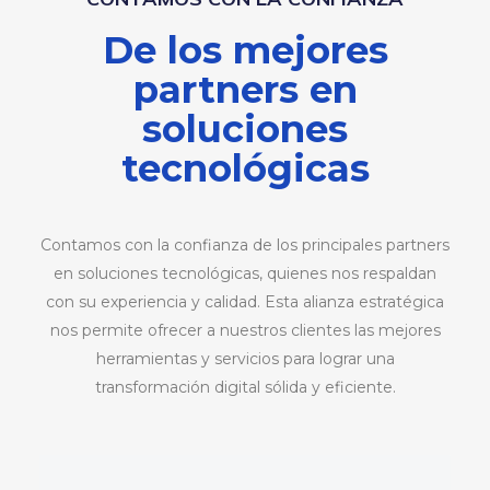
De los mejores
partners en
soluciones
tecnológicas
Contamos con la confianza de los principales partners
en soluciones tecnológicas, quienes nos respaldan
con su experiencia y calidad. Esta alianza estratégica
nos permite ofrecer a nuestros clientes las mejores
herramientas y servicios para lograr una
transformación digital sólida y eficiente.