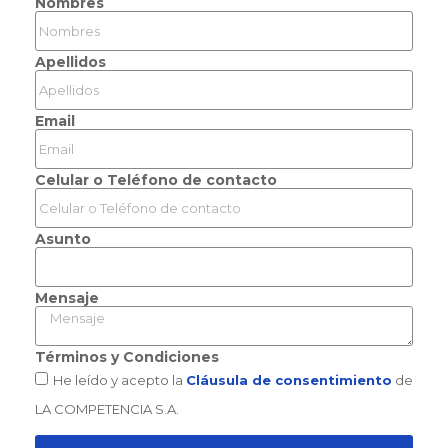
Nombres
Apellidos
Email
Celular o Teléfono de contacto
Asunto
Mensaje
Términos y Condiciones
He leído y acepto la
Cláusula de consentimiento
de
LA COMPETENCIA S.A.