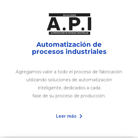
Automatización de
procesos industriales
Agregamos valor a todo el proceso de fabricación
utilizando soluciones de automatización
inteligente, dedicados a cada
fase de su proceso de producción.
Leer más