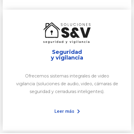
Seguridad
y vigilancia
Ofrecemos sistemas integrales de video
vigilancia (soluciones de audio, video, cámaras de
seguridad y cerraduras inteligentes).
Leer más