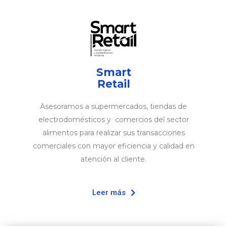
Smart
Retail
Asesoramos a supermercados, tiendas de
electrodomésticos y comercios del sector
alimentos para realizar sus transacciones
comerciales con mayor eficiencia y calidad en
atención al cliente.
Leer más