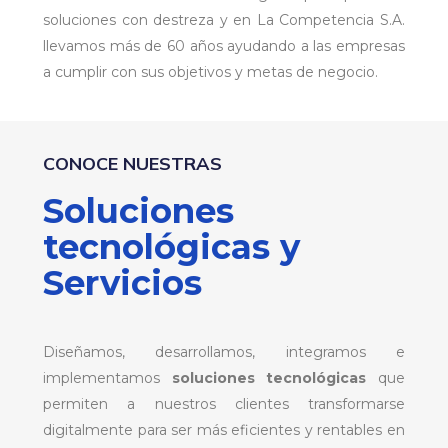
soluciones con destreza y en La Competencia S.A.
llevamos más de 60 años ayudando a las empresas
a cumplir con sus objetivos y metas de negocio.
CONOCE NUESTRAS
Soluciones
tecnológicas y
Servicios
Diseñamos, desarrollamos, integramos e
implementamos
soluciones tecnológicas
que
permiten a nuestros clientes transformarse
digitalmente para ser más eficientes y rentables en