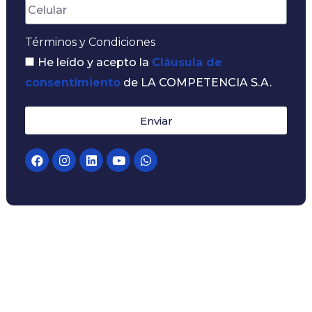
Términos y Condiciones
He leído y acepto la
Cláusula de
consentimiento
de LA COMPETENCIA S.A.
Enviar