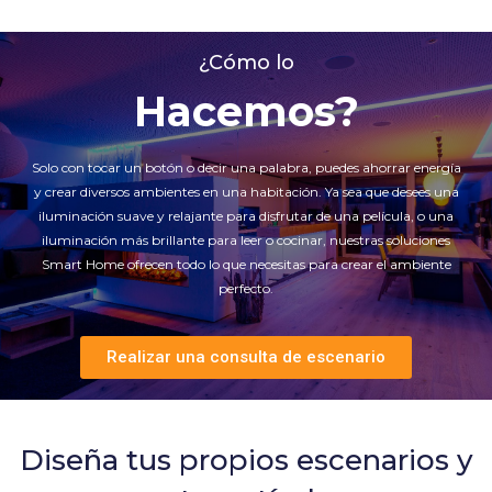
¿Cómo lo
Hacemos?
Solo con tocar un botón o decir una palabra, puedes ahorrar energía
y crear diversos ambientes en una habitación. Ya sea que desees una
iluminación suave y relajante para disfrutar de una película, o una
iluminación más brillante para leer o cocinar, nuestras soluciones
Smart Home ofrecen todo lo que necesitas para crear el ambiente
perfecto.
Realizar una consulta de escenario
Diseña tus propios escenarios y