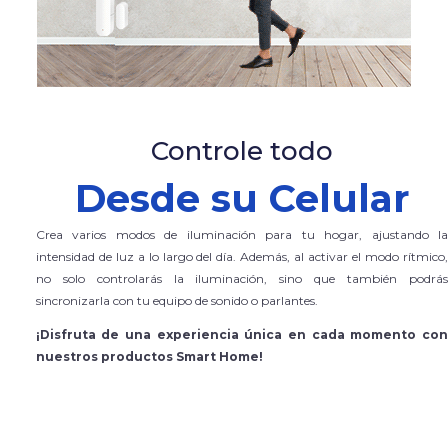
Controle todo
Desde su Celular
Crea varios modos de iluminación para tu hogar, ajustando la
intensidad de luz a lo largo del día. Además, al activar el modo rítmico,
no solo controlarás la iluminación, sino que también podrás
sincronizarla con tu equipo de sonido o parlantes.
¡Disfruta de una experiencia única en cada momento con
nuestros productos Smart Home!