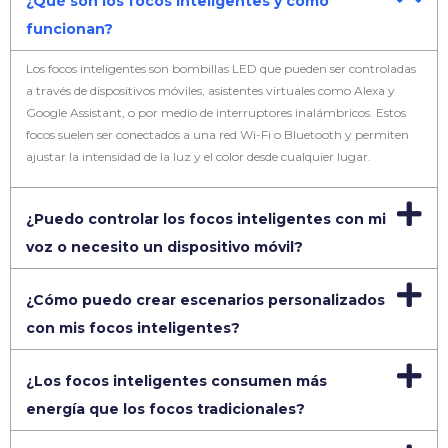
¿Qué son los focos inteligentes y cómo
funcionan?
Los focos inteligentes son bombillas LED que pueden ser controladas
a través de dispositivos móviles, asistentes virtuales como Alexa y
Google Assistant, o por medio de interruptores inalámbricos. Estos
focos suelen ser conectados a una red Wi-Fi o Bluetooth y permiten
ajustar la intensidad de la luz y el color desde cualquier lugar.
¿Puedo controlar los focos inteligentes con mi
voz o necesito un dispositivo móvil?
¿Cómo puedo crear escenarios personalizados
con mis focos inteligentes?
¿Los focos inteligentes consumen más
energía que los focos tradicionales?