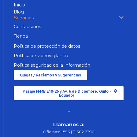
Inicio
Blog
Servicios
Contáctanos
Tienda
Política de protección de datos
Política de videovigilancia
Política seguridad de la Información
Quejas / Reclamos y Sugerencias
Pasaje N44B E10-26 y Av. 6 de Diciembre. Quito -
Ecuador
Llámanos a:
Oficinas:
+593 (2) 382 7390