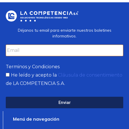
Déjanos tu email para enviarte nuestros boletines
informativos.
Terminos y Condiciones
He leído y acepto la
Cláusula de consentimiento
de LA COMPETENCIA S.A.
Enviar
Menú de navegación