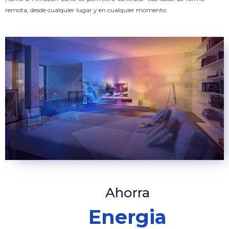
remota, desde cualquier lugar y en cualquier momento.
Ahorra
Energia