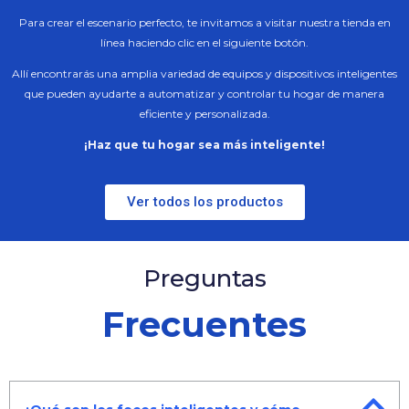
Para crear el escenario perfecto, te invitamos a visitar nuestra tienda en
línea haciendo clic en el siguiente botón.
Allí encontrarás una amplia variedad de equipos y dispositivos inteligentes
que pueden ayudarte a automatizar y controlar tu hogar de manera
eficiente y personalizada.
¡Haz que tu hogar sea más inteligente!
Ver todos los productos
Preguntas
Frecuentes