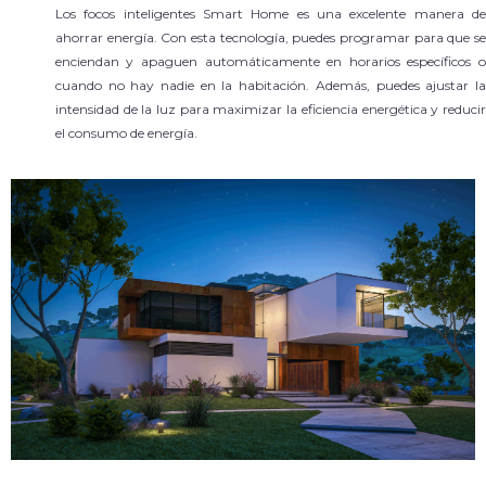
Los focos inteligentes Smart Home es una excelente manera de
ahorrar energía. Con esta tecnología, puedes programar para que se
enciendan y apaguen automáticamente en horarios específicos o
cuando no hay nadie en la habitación. Además, puedes ajustar la
intensidad de la luz para maximizar la eficiencia energética y reducir
el consumo de energía.