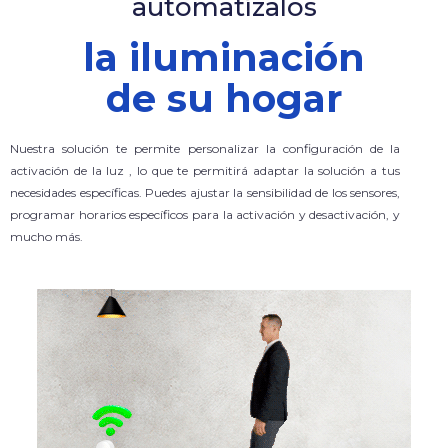
automatízalos
la iluminación
de su hogar
Nuestra solución te permite personalizar la configuración de la
activación de la luz , lo que te permitirá adaptar la solución a tus
necesidades específicas. Puedes ajustar la sensibilidad de los sensores,
programar horarios específicos para la activación y desactivación, y
mucho más.