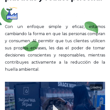
Con un enfoque simple y eficaz, estamos
cambiando la forma en que las personas compran
y consumen. Al permitir que tus clientes utilicen
sus propios envases, les das el poder de tomar
decisiones conscientes y responsables, mientras
contribuyes activamente a la reducción de la
huella ambiental.
Loading
P