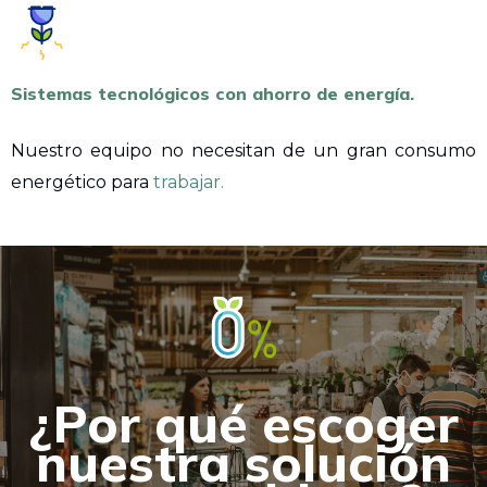
Sistemas tecnológicos con ahorro de energía.
Nuestro equipo no necesitan de un gran consumo
energético para
trabajar.
¿Por qué escoger
nuestra solución