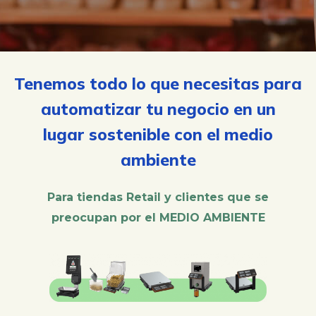
Tenemos todo lo que necesitas para
automatizar tu negocio en un
lugar sostenible con el medio
ambiente
Para tiendas Retail y clientes que se
preocupan por el MEDIO AMBIENTE