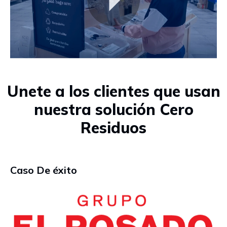
Unete a los clientes que usan
nuestra solución Cero
Residuos
Caso De éxito