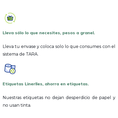
Lleva sólo lo que necesites, pesos a granel.
Lleva tu envase y coloca solo lo que consumes con el
sistema de TARA.
Etiquetas Linerlles, ahorra en etiquetas.
Nuestras etiquetas no dejan desperdicio de papel y
no usan tinta.