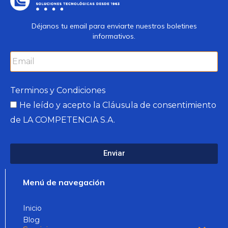
Déjanos tu email para enviarte nuestros boletines
informativos.
Terminos y Condiciones
He leído y acepto la
Cláusula de consentimiento
de LA COMPETENCIA S.A.
Enviar
Menú de navegación
Inicio
Blog