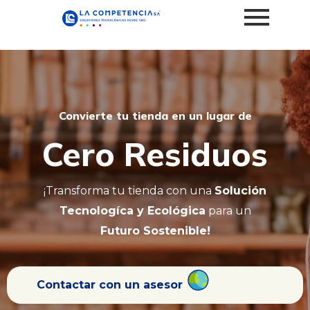
Convierte tu tienda en un lugar de
Cero Residuos
¡Transforma tu tienda con una
Solución
Tecnologíca y Ecológica
para un
Futuro Sostenible!
Contactar con un asesor