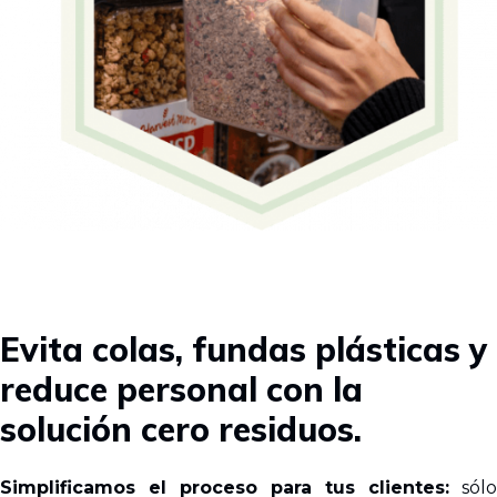
Evita colas, fundas plásticas y
reduce personal con la
solución cero residuos.
Simplificamos el proceso para tus clientes:
sólo