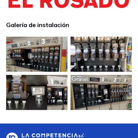
Galería de instalación