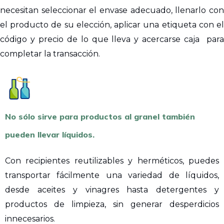
necesitan seleccionar el envase adecuado, llenarlo con
el producto de su elección, aplicar una etiqueta con el
código y precio de lo que lleva y acercarse caja para
completar la transacción.
No sólo sirve para productos al granel también
pueden llevar líquidos.
Con recipientes reutilizables y herméticos, puedes
transportar fácilmente una variedad de líquidos,
desde aceites y vinagres hasta detergentes y
productos de limpieza, sin generar desperdicios
innecesarios.