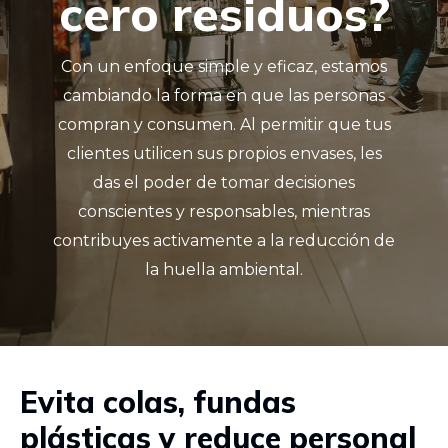
cero residuos?
Con un enfoque simple y eficaz, estamos
cambiando la forma en que las personas
compran y consumen. Al permitir que tus
clientes utilicen sus propios envases, les
das el poder de tomar decisiones
conscientes y responsables, mientras
contribuyes activamente a la reducción de
la huella ambiental.
Evita colas, fundas
plásticas y reduce personal