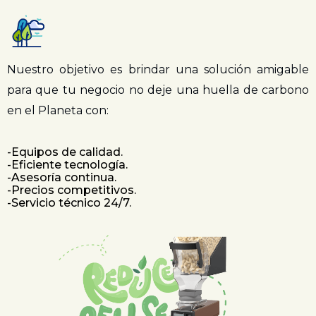
Nuestro objetivo es brindar una solución amigable
para que tu negocio no deje una huella de carbono
en el Planeta con:
-Equipos de calidad.
-Eficiente tecnología.
-Asesoría continua.
-Precios competitivos.
-Servicio técnico 24/7.