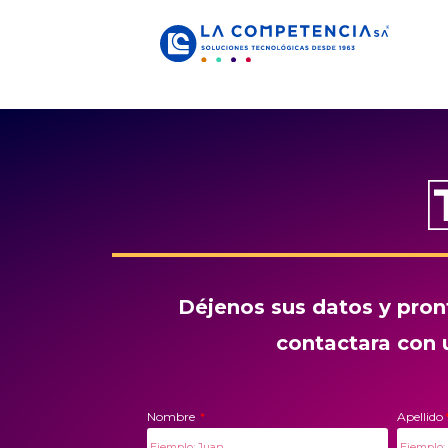
Déjenos sus datos y pron
contactara con 
Nombre
Apellido