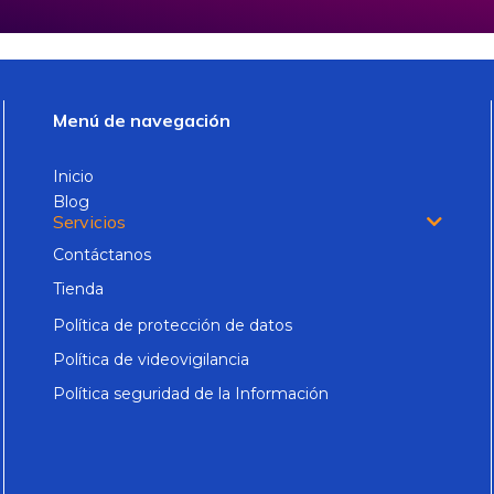
Menú de navegación
Inicio
Blog
Servicios
Contáctanos
Tienda
Política de protección de datos
Política de videovigilancia
Política seguridad de la Información