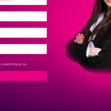
A COMPETENCIA S.A.