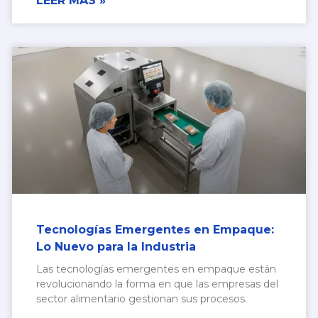
LEER MÁS »
Tecnologías Emergentes en Empaque:
Lo Nuevo para la Industria
Las tecnologías emergentes en empaque están
revolucionando la forma en que las empresas del
sector alimentario gestionan sus procesos.