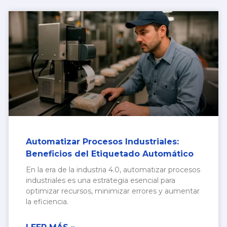
Automatizar Procesos Industriales:
Beneficios del Etiquetado Automático
En la era de la industria 4.0, automatizar procesos
industriales es una estrategia esencial para
optimizar recursos, minimizar errores y aumentar
la eficiencia.