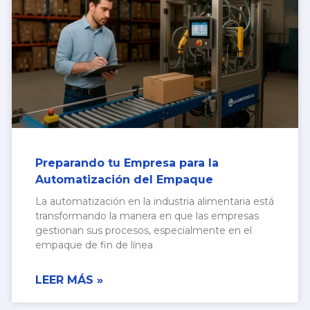
Preparando tu Empresa para la
Automatización del Empaque
La automatización en la industria alimentaria está
transformando la manera en que las empresas
gestionan sus procesos, especialmente en el
empaque de fin de línea
LEER MÁS »