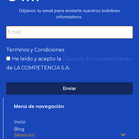
Déjanos tu email para enviarte nuestros boletines
informativos.
Terminos y Condiciones
He leído y acepto la
Cláusula de consentimiento
de LA COMPETENCIA S.A.
Enviar
Menú de navegación
Inicio
Blog
Servicios