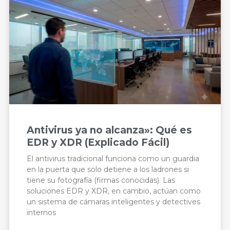
Antivirus ya no alcanza»: Qué es
EDR y XDR (Explicado Fácil)
El antivirus tradicional funciona como un guardia
en la puerta que solo detiene a los ladrones si
tiene su fotografía (firmas conocidas). Las
soluciones EDR y XDR, en cambio, actúan como
un sistema de cámaras inteligentes y detectives
internos