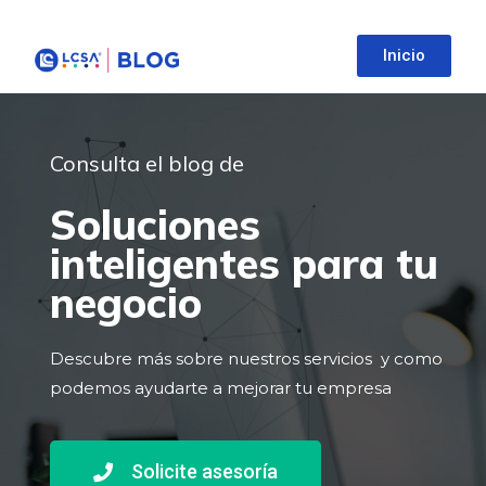
Inicio
Consulta el blog de
Soluciones
inteligentes para tu
negocio
Descubre más sobre nuestros servicios y como
podemos ayudarte a mejorar tu empresa
Solicite asesoría