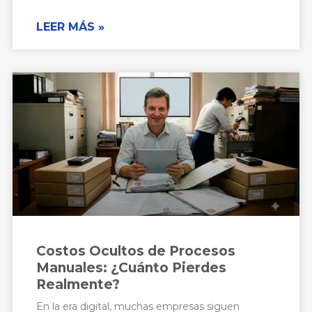
LEER MÁS »
Costos Ocultos de Procesos
Manuales: ¿Cuánto Pierdes
Realmente?
En la era digital, muchas empresas siguen