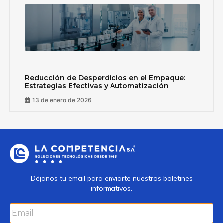
Reducción de Desperdicios en el Empaque:
Estrategias Efectivas y Automatización
13 de enero de 2026
Déjanos tu email para enviarte nuestros boletines
informativos.