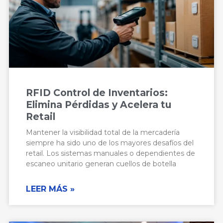
RFID Control de Inventarios:
Elimina Pérdidas y Acelera tu
Retail
Mantener la visibilidad total de la mercadería
siempre ha sido uno de los mayores desafíos del
retail. Los sistemas manuales o dependientes de
escaneo unitario generan cuellos de botella
LEER MÁS »