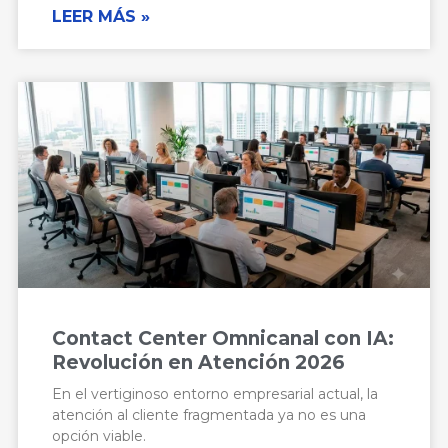
LEER MÁS »
Contact Center Omnicanal con IA:
Revolución en Atención 2026
En el vertiginoso entorno empresarial actual, la
atención al cliente fragmentada ya no es una
opción viable.