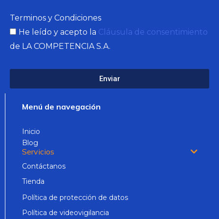
Terminos y Condiciones
He leído y acepto la
Cláusula de consentimiento
de LA COMPETENCIA S.A.
Enviar
Menú de navegación
Inicio
Blog
Servicios
Contáctanos
Tienda
Política de protección de datos
Política de videovigilancia