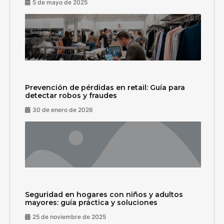
5 de mayo de 2025
Prevención de pérdidas en retail: Guía para
detectar robos y fraudes
30 de enero de 2026
Seguridad en hogares con niños y adultos
mayores: guía práctica y soluciones
25 de noviembre de 2025