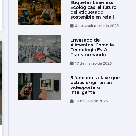
Etiquetas Linerless
Ecológicas: el futuro
del etiquetado
sostenible en retail
8 de septiembre de 2025
Envasado de
Alimentos: Cómo la
Tecnología Está
Transformando
17 de marzo de 2025
5 funciones clave que
debes exigir en un
videoportero
inteligente
10 de julio de 2025