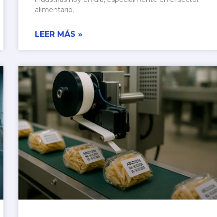
alimentario.
LEER MÁS »