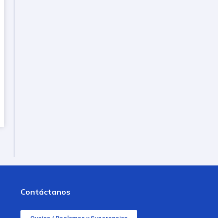
Contáctanos