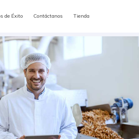
s de Éxito
Contáctanos
Tienda