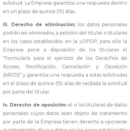
solicitud. La Empresa garantiza una respuesta dentro
en un plazo de quince (15) días.
iii. Derecho de eliminación:
los datos personales
podrán ser eliminados, a petición del titular o titulares
en los casos establecidos en la LOPDP, para ello la
Empresa pone a disposición de los titulares el
“Formulario para el ejercicio de los Derechos de
Acceso, Rectificación, Cancelación y Oposición
(ARCO)” y garantiza una respuesta a estas solicitudes
en el plazo de quince (15) días de recibida la solicitud
por parte del titular.
iv. Derecho de oposición:
el o los titulares de datos
personales cuyos datos sean objeto de tratamiento
por parte de la Empresa tienen derecho a oponerse