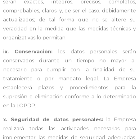
serán exactos, íntegros, precisos, completos,
comprobables, claros; y, de ser el caso, debidamente
actualizados; de tal forma que no se altere su
veracidad en la medida que las medidas técnicas y
organizativas lo permitan.
ix. Conservación:
los datos personales serán
conservados durante un tiempo no mayor al
necesario para cumplir con la finalidad de su
tratamiento o por mandato legal. La Empresa
establecerá plazos y procedimientos para la
supresión o eliminación conforme a lo determinado
en la LOPDP.
x. Seguridad de datos personales:
la Empresa
realizará todas las actividades necesarias para
implementar las medidas de seguridad adecuadas,