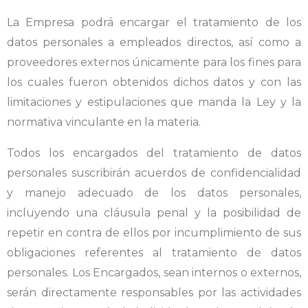
La Empresa podrá encargar el tratamiento de los
datos personales a empleados directos, así como a
proveedores externos únicamente para los fines para
los cuales fueron obtenidos dichos datos y con las
limitaciones y estipulaciones que manda la Ley y la
normativa vinculante en la materia.
Todos los encargados del tratamiento de datos
personales suscribirán acuerdos de confidencialidad
y manejo adecuado de los datos personales,
incluyendo una cláusula penal y la posibilidad de
repetir en contra de ellos por incumplimiento de sus
obligaciones referentes al tratamiento de datos
personales. Los Encargados, sean internos o externos,
serán directamente responsables por las actividades