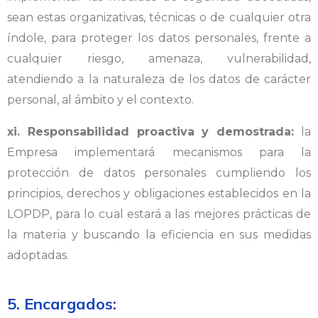
sean estas organizativas, técnicas o de cualquier otra
índole, para proteger los datos personales, frente a
cualquier riesgo, amenaza, vulnerabilidad,
atendiendo a la naturaleza de los datos de carácter
personal, al ámbito y el contexto.
xi. Responsabilidad proactiva y demostrada:
la
Empresa implementará mecanismos para la
protección de datos personales cumpliendo los
principios, derechos y obligaciones establecidos en la
LOPDP, para lo cual estará a las mejores prácticas de
la materia y buscando la eficiencia en sus medidas
adoptadas.
5. Encargados: