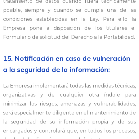
tratamiento de datos cuando fuera técnicamente
posible, siempre y cuando se cumpla una de las
condiciones establecidas en la Ley. Para ello la
Empresa pone a disposición de los titulares el
Formulario de solicitud del Derecho a la Portabilidad.
15. Notificación en caso de vulneración
a la seguridad de la información:
La Empresa implementará todas las medidas técnicas,
organizativas y de cualquier otra índole para
minimizar los riesgos, amenazas y vulnerabilidades;
será especialmente diligente en el mantenimiento de
la seguridad de su información propia y de sus
encargados y controlará que, en todos los procesos,