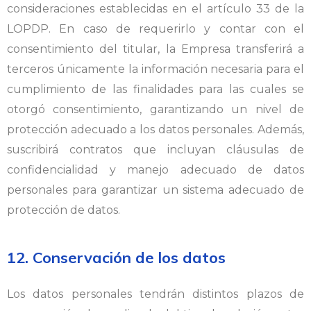
consideraciones establecidas en el artículo 33 de la
LOPDP. En caso de requerirlo y contar con el
consentimiento del titular, la Empresa transferirá a
terceros únicamente la información necesaria para el
cumplimiento de las finalidades para las cuales se
otorgó consentimiento, garantizando un nivel de
protección adecuado a los datos personales. Además,
suscribirá contratos que incluyan cláusulas de
confidencialidad y manejo adecuado de datos
personales para garantizar un sistema adecuado de
protección de datos.
12. Conservación de los datos
Los datos personales tendrán distintos plazos de