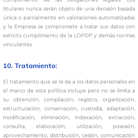
titulares nunca serán objeto de una decisión basada
única o parcialmente en valoraciones automatizadas
y la Empresa se compromete a tratar sus datos con
estricto cumplimiento de la LOPDP y demás normas
vinculantes.
10. Tratamiento:
El tratamiento que se le da a los datos personales en
el marco de esta política incluye pero no se limita a
su obtención, compilación, registro, organización,
estructuración, conservación, custodia, adaptación,
modificación, eliminación, indexación, extracción,
consulta, elaboración, utilización, posesión,
aprovechamiento, distribución, cesión, comunicación