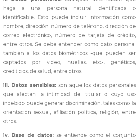
haga a una persona natural identificada o
identificable. Esto puede incluir información como
nombre, dirección, número de teléfono, dirección de
correo electrónico, número de tarjeta de crédito,
entre otros. Se debe entender como dato personal
también a los datos biométricos -que pueden ser
captados por video, huellas, etc.-, genéticos,
crediticios, de salud, entre otros.
iii. Datos sensibles:
son aquellos datos personales
que afectan la intimidad del titular o cuyo uso
indebido puede generar discriminación, tales como la
orientación sexual, afiliación política, religión, entre
otros.
iv. Base de datos:
se entiende como el conjunto