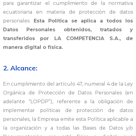
para garantizar el cumplimiento de la normativa
ecuatoriana en materia de protección de datos
personales.
Esta Política se aplica a todos los
Datos Personales obtenidos, tratados y
transferidos por LA COMPETENCIA S.A., de
manera digital o física.
2. Alcance:
En cumplimiento del artículo 47, numeral 4 de la Ley
Orgánica de Protección de Datos Personales (en
adelante “LOPDP”), referente a la obligación de
implementar políticas de protección de datos
personales, la Empresa emite esta Política aplicable a
la organización y a todas las Bases de Datos y/o