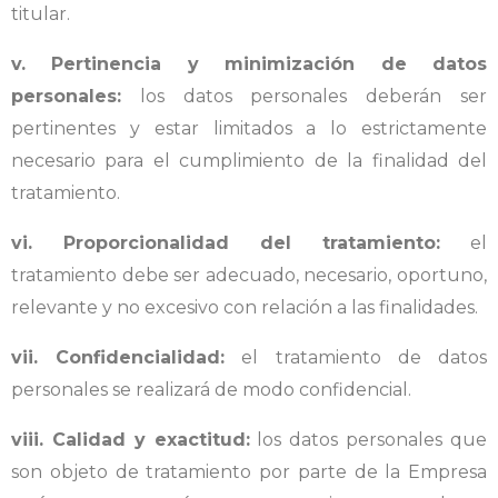
titular.
v. Pertinencia y minimización de datos
personales:
los datos personales deberán ser
pertinentes y estar limitados a lo estrictamente
necesario para el cumplimiento de la finalidad del
tratamiento.
vi. Proporcionalidad del tratamiento:
el
tratamiento debe ser adecuado, necesario, oportuno,
relevante y no excesivo con relación a las finalidades.
vii. Confidencialidad:
el tratamiento de datos
personales se realizará de modo confidencial.
viii. Calidad y exactitud:
los datos personales que
son objeto de tratamiento por parte de la Empresa