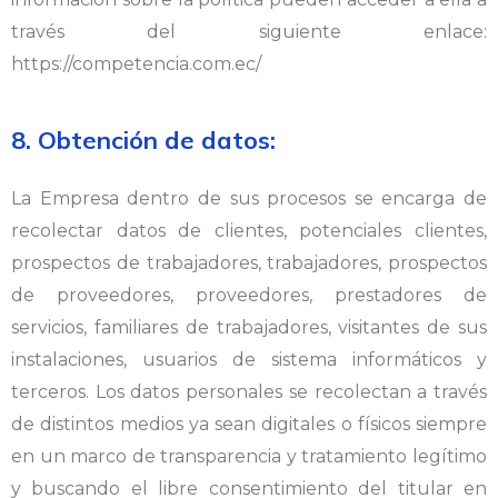
través del siguiente enlace:
https://competencia.com.ec/
8. Obtención de datos:
La Empresa dentro de sus procesos se encarga de
recolectar datos de clientes, potenciales clientes,
prospectos de trabajadores, trabajadores, prospectos
de proveedores, proveedores, prestadores de
servicios, familiares de trabajadores, visitantes de sus
instalaciones, usuarios de sistema informáticos y
terceros. Los datos personales se recolectan a través
de distintos medios ya sean digitales o físicos siempre
en un marco de transparencia y tratamiento legítimo
y buscando el libre consentimiento del titular en