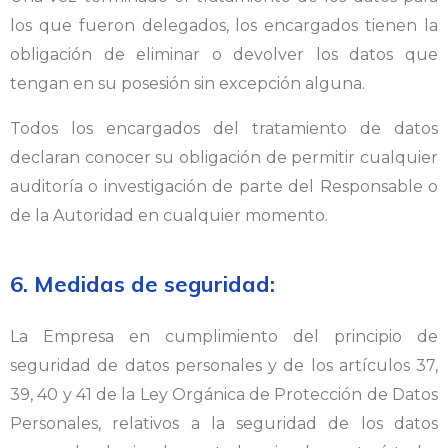
los que fueron delegados, los encargados tienen la
obligación de eliminar o devolver los datos que
tengan en su posesión sin excepción alguna.
Todos los encargados del tratamiento de datos
declaran conocer su obligación de permitir cualquier
auditoría o investigación de parte del Responsable o
de la Autoridad en cualquier momento.
6. Medidas de seguridad:
La Empresa en cumplimiento del principio de
seguridad de datos personales y de los artículos 37,
39, 40 y 41 de la Ley Orgánica de Protección de Datos
Personales, relativos a la seguridad de los datos