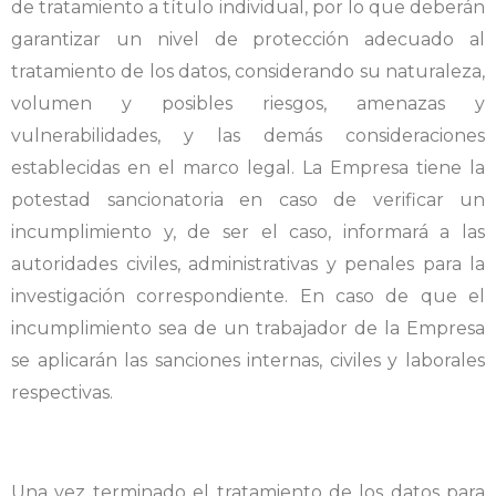
de tratamiento a título individual, por lo que deberán
garantizar un nivel de protección adecuado al
tratamiento de los datos, considerando su naturaleza,
volumen y posibles riesgos, amenazas y
vulnerabilidades, y las demás consideraciones
establecidas en el marco legal. La Empresa tiene la
potestad sancionatoria en caso de verificar un
incumplimiento y, de ser el caso, informará a las
autoridades civiles, administrativas y penales para la
investigación correspondiente. En caso de que el
incumplimiento sea de un trabajador de la Empresa
se aplicarán las sanciones internas, civiles y laborales
respectivas.
Una vez terminado el tratamiento de los datos para