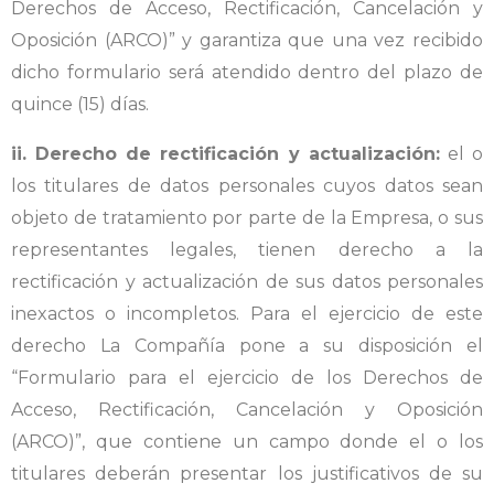
Derechos de Acceso, Rectificación, Cancelación y
Oposición (ARCO)” y garantiza que una vez recibido
dicho formulario será atendido dentro del plazo de
quince (15) días.
ii. Derecho de rectificación y actualización:
el o
los titulares de datos personales cuyos datos sean
objeto de tratamiento por parte de la Empresa, o sus
representantes legales, tienen derecho a la
rectificación y actualización de sus datos personales
inexactos o incompletos. Para el ejercicio de este
derecho La Compañía pone a su disposición el
“Formulario para el ejercicio de los Derechos de
Acceso, Rectificación, Cancelación y Oposición
(ARCO)”, que contiene un campo donde el o los
titulares deberán presentar los justificativos de su