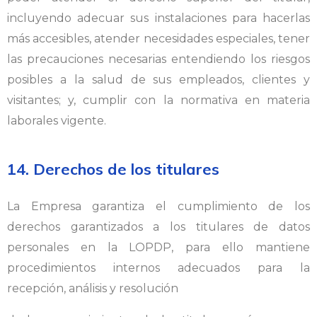
incluyendo adecuar sus instalaciones para hacerlas
más accesibles, atender necesidades especiales, tener
las precauciones necesarias entendiendo los riesgos
posibles a la salud de sus empleados, clientes y
visitantes; y, cumplir con la normativa en materia
laborales vigente.
14. Derechos de los titulares
La Empresa garantiza el cumplimiento de los
derechos garantizados a los titulares de datos
personales en la LOPDP, para ello mantiene
procedimientos internos adecuados para la
recepción, análisis y resolución