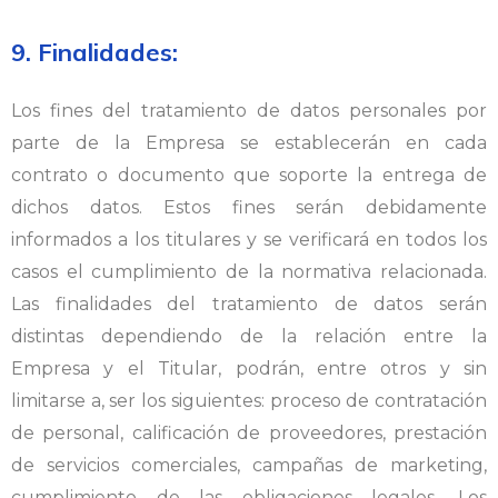
9. Finalidades:
Los fines del tratamiento de datos personales por
parte de la Empresa se establecerán en cada
contrato o documento que soporte la entrega de
dichos datos. Estos fines serán debidamente
informados a los titulares y se verificará en todos los
casos el cumplimiento de la normativa relacionada.
Las finalidades del tratamiento de datos serán
distintas dependiendo de la relación entre la
Empresa y el Titular, podrán, entre
otros y sin
limitarse a, ser los siguientes: proceso de contratación
de personal, calificación de proveedores, prestación
de servicios comerciales, campañas de marketing,
cumplimiento de las obligaciones legales. Los