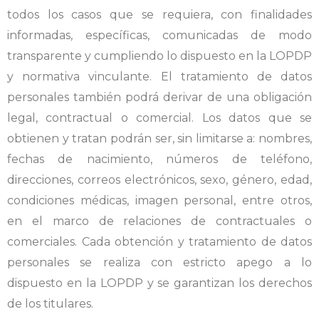
todos los casos que se requiera, con finalidades
informadas, específicas, comunicadas de modo
transparente y cumpliendo lo dispuesto en la LOPDP
y normativa vinculante. El tratamiento de datos
personales también podrá derivar de una obligación
legal, contractual o comercial. Los datos que se
obtienen y tratan podrán ser, sin limitarse a: nombres,
fechas de nacimiento, números de teléfono,
direcciones, correos electrónicos, sexo, género, edad,
condiciones médicas, imagen personal, entre otros,
en el marco de relaciones de contractuales o
comerciales. Cada obtención y tratamiento de datos
personales se realiza con estricto apego a lo
dispuesto en la LOPDP y se garantizan los derechos
de los titulares.