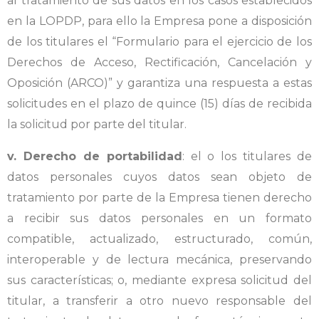
al tratamiento de sus datos en los casos establecidos
en la LOPDP, para ello la Empresa pone a disposición
de los titulares el “Formulario para el ejercicio de los
Derechos de Acceso, Rectificación, Cancelación y
Oposición (ARCO)” y garantiza una respuesta a estas
solicitudes en el plazo de quince (15) días de recibida
la solicitud por parte del titular.
v. Derecho de portabilidad
: el o los titulares de
datos personales cuyos datos sean objeto de
tratamiento por parte de la Empresa tienen derecho
a recibir sus datos personales en un formato
compatible, actualizado, estructurado, común,
interoperable y de lectura mecánica, preservando
sus características; o, mediante expresa solicitud del
titular, a transferir a otro nuevo responsable del