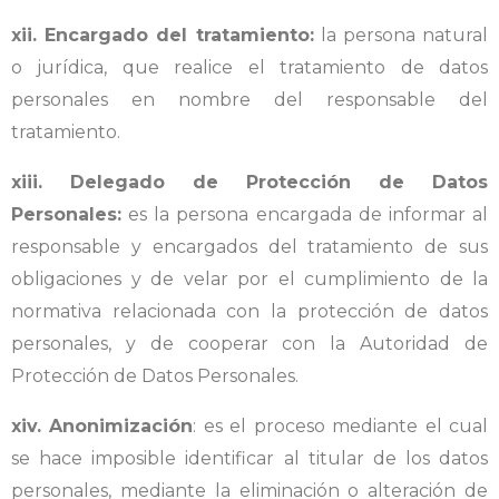
xii. Encargado del tratamiento:
la persona natural
o jurídica, que realice el tratamiento de datos
personales en nombre del responsable del
tratamiento.
xiii. Delegado de Protección de Datos
Personales:
es la persona encargada de informar al
responsable y encargados del tratamiento de sus
obligaciones y de velar por el cumplimiento de la
normativa relacionada con la protección de datos
personales, y de cooperar con la Autoridad de
Protección de Datos Personales.
xiv. Anonimización
: es el proceso mediante el cual
se hace imposible identificar al titular de los datos
personales, mediante la eliminación o alteración de