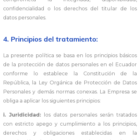
confidencialidad o los derechos del titular de los
datos personales.
4. Principios del tratamiento:
La presente política se basa en los principios básicos
de la protección de datos personales en el Ecuador
conforme lo establece la Constitución de la
República, la Ley Orgánica de Protección de Datos
Personales y demás normas conexas. La Empresa se
obliga a aplicar los siguientes principios:
i. Juridicidad:
los datos personales serán tratados
con estricto apego y cumplimiento a los principios,
derechos y obligaciones establecidas en la