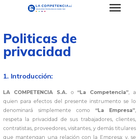
Politicas de
privacidad
1. Introducción:
LA COMPETENCIA S.A.
o
“La Competencia”
, a
quien para efectos del presente instrumento se lo
denominará simplemente como
“La Empresa”
,
respeta la privacidad de sus trabajadores, clientes,
contratistas, proveedores, visitantes, y demás titulares
que mantengan una relación con la Empresa; y, se