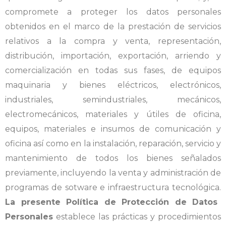
compromete a proteger los datos personales
obtenidos en el marco de la prestación de servicios
relativos a la compra y venta, representación,
distribución, importación, exportación, arriendo y
comercialización en todas sus fases, de equipos
maquinaria y bienes eléctricos, electrónicos,
industriales, semindustriales, mecánicos,
electromecánicos, materiales y útiles de oficina,
equipos, materiales e insumos de comunicación y
oficina así como en la instalación, reparación, servicio y
mantenimiento de todos los bienes señalados
previamente, incluyendo la venta y administración de
programas de sotware e infraestructura tecnológica.
La presente Política de Protección de Datos
Personales
establece las prácticas y procedimientos