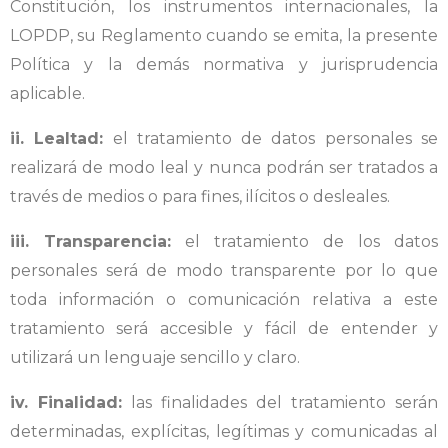
Constitución, los instrumentos internacionales, la
LOPDP, su Reglamento cuando se emita, la presente
Política y la demás normativa y jurisprudencia
aplicable.
ii. Lealtad:
el tratamiento de datos personales se
realizará de modo leal y nunca podrán ser tratados a
través de medios o para fines, ilícitos o desleales.
iii. Transparencia:
el tratamiento de los datos
personales será de modo transparente por lo que
toda información o comunicación relativa a este
tratamiento será accesible y fácil de entender y
utilizará un lenguaje sencillo y claro.
iv. Finalidad:
las finalidades del tratamiento serán
determinadas, explícitas, legítimas y comunicadas al