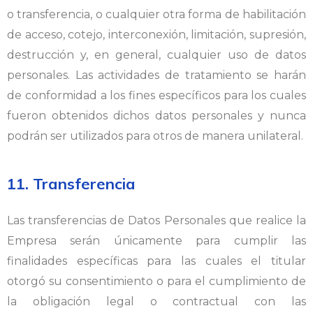
o transferencia, o cualquier otra forma de habilitación
de acceso, cotejo, interconexión, limitación, supresión,
destrucción y, en general, cualquier uso de datos
personales. Las actividades de tratamiento se harán
de conformidad a los fines específicos para los cuales
fueron obtenidos dichos datos personales y nunca
podrán ser utilizados para otros de manera unilateral.
11. Transferencia
Las transferencias de Datos Personales que realice la
Empresa serán únicamente para cumplir las
finalidades específicas para las cuales el titular
otorgó su consentimiento o para el cumplimiento de
la obligación legal o contractual con las