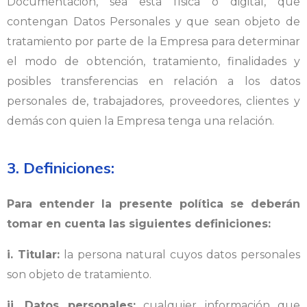
Documentación, sea está física o digital, que
contengan Datos Personales y que sean objeto de
tratamiento por parte de la Empresa para determinar
el modo de obtención, tratamiento, finalidades y
posibles transferencias en relación a los datos
personales de, trabajadores, proveedores, clientes y
demás con quien la Empresa tenga una relación.
3. Definiciones:
Para entender la presente política se deberán
tomar en cuenta las siguientes definiciones:
i. Titular:
la persona natural cuyos datos personales
son objeto de tratamiento.
ii. Datos personales:
cualquier información que