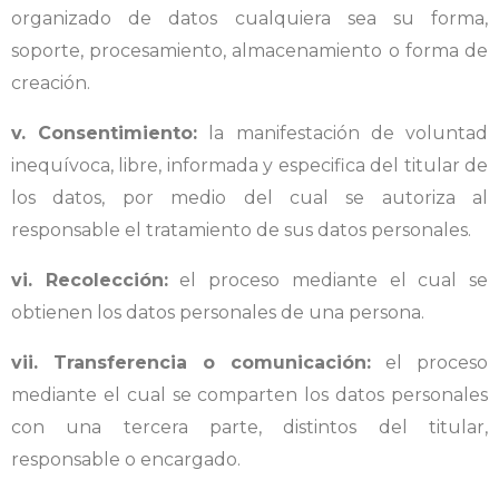
organizado de datos cualquiera sea su forma,
soporte, procesamiento, almacenamiento o forma de
creación.
v. Consentimiento:
la manifestación de voluntad
inequívoca, libre, informada y especifica del titular de
los datos, por medio del cual se autoriza al
responsable el tratamiento de sus datos personales.
vi. Recolección:
el proceso mediante el cual se
obtienen los datos personales de una persona.
vii. Transferencia o comunicación:
el proceso
mediante el cual se comparten los datos personales
con una tercera parte, distintos del titular,
responsable o encargado.