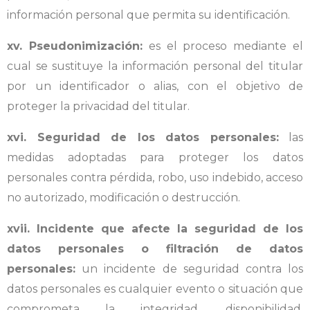
información personal que permita su identificación.
xv. Pseudonimización:
es el proceso mediante el
cual se sustituye la información personal del titular
por un identificador o alias, con el objetivo de
proteger la privacidad del titular.
xvi. Seguridad de los datos personales:
las
medidas adoptadas para proteger los datos
personales contra pérdida, robo, uso indebido, acceso
no autorizado, modificación o destrucción.
xvii. Incidente que afecte la seguridad de los
datos personales o filtración de datos
personales:
un incidente de seguridad contra los
datos personales es cualquier evento o situación que
comprometa la integridad, disponibilidad,