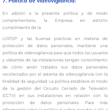
7. Política de videovigilancia:
En adición a la presente política y de modo
complementario, la Empresa en estricto
cumplimiento de la
LOPDP y las buenas prácticas en materia de
protección de datos personales, mantiene una
política de videovigilancia para que todos los usuarios
y visitantes de las instalaciones tengan conocimiento
de cómo serán tratados sus datos personales
recolectados por el sistema de videovigilancia con la
finalidad de seguridad. La política establece el modo
de la gestión del Circuito Cerrado de Televisión
(CCTV) en sus instalaciones en relación con la
protección de datos personales. Para más
información sobre la política pueden acceder a ella a