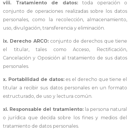
viii. Tratamiento de datos:
toda operación o
conjunto de operaciones realizadas sobre los datos
personales, como la recolección, almacenamiento,
uso, divulgación, transferencia y eliminación.
ix. Derecho ARCO:
conjunto de derechos que tiene
el titular, tales como Acceso, Rectificación,
Cancelación y Oposición al tratamiento de sus datos
personales.
x. Portabilidad de datos:
es el derecho que tiene el
titular a recibir sus datos personales en un formato
estructurado, de uso y lectura común.
xi. Responsable del tratamiento:
la persona natural
o jurídica que decida sobre los fines y medios del
tratamiento de datos personales.