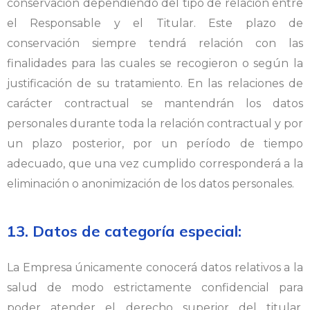
conservación dependiendo del tipo de relación entre
el Responsable y el Titular. Este plazo de
conservación siempre tendrá relación con las
finalidades para las cuales se recogieron o según la
justificación de su tratamiento. En las relaciones de
carácter contractual se mantendrán los datos
personales durante toda la relación contractual y por
un plazo posterior, por un período de tiempo
adecuado, que una vez cumplido corresponderá a la
eliminación o anonimización de los datos personales.
13. Datos de categoría especial:
La Empresa únicamente conocerá datos relativos a la
salud de modo estrictamente confidencial para
poder atender el derecho superior del titular,