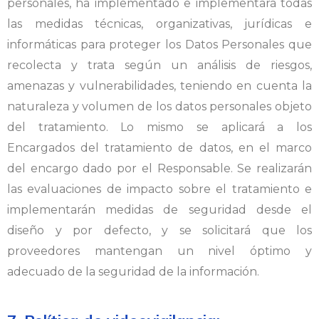
personales, ha implementado e implementará todas
las medidas técnicas, organizativas, jurídicas e
informáticas para proteger los Datos Personales que
recolecta y trata según un análisis de riesgos,
amenazas y vulnerabilidades, teniendo en cuenta la
naturaleza y volumen de los datos personales objeto
del tratamiento. Lo mismo se aplicará a los
Encargados del tratamiento de datos, en el marco
del encargo dado por el Responsable. Se realizarán
las evaluaciones de impacto sobre el tratamiento e
implementarán medidas de seguridad desde el
diseño y por defecto, y se solicitará que los
proveedores mantengan un nivel óptimo y
adecuado de la seguridad de la información.