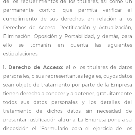
de los requerimientos de los titulares, así como un
permanente control que permita verificar el
cumplimiento de sus derechos, en relación a los
Derechos de Acceso, Rectificación y Actualización,
Eliminación, Oposición y Portabilidad, y demás, para
ello se tomarán en cuenta las siguientes
estipulaciones:
i. Derecho de Acceso:
el o los titulares de datos
personales, o sus representantes legales, cuyos datos
sean objeto de tratamiento por parte de la Empresa
tienen derecho a conocer y a obtener, gratuitamente
todos sus datos personales y los detalles del
tratamiento de dichos datos, sin necesidad de
presentar justificación alguna. La Empresa pone a su
disposición el “Formulario para el ejercicio de los