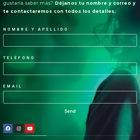
gustaría saber más?
Déjanos tu nombre y correo y
te contactaremos con todos los detalles.
NOMBRE Y APELLIDO
TELÉFONO
EMAIL
Send