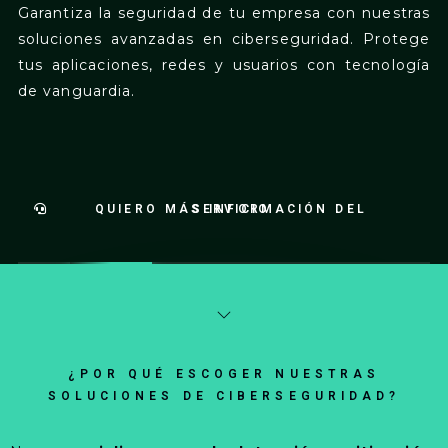
Garantiza la seguridad de tu empresa con nuestras
soluciones avanzadas en ciberseguridad. Protege
tus aplicaciones, redes y usuarios con tecnología
de vanguardia.
QUIERO MÁS INFORMACIÓN DEL SERVICIO
¿POR QUÉ ESCOGER NUESTRAS
SOLUCIONES DE CIBERSEGURIDAD?