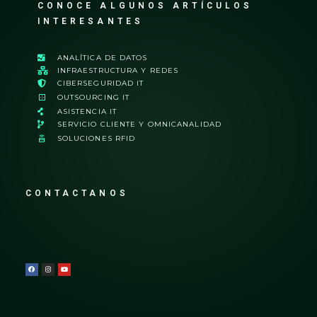
CONOCE ALGUNOS ARTÍCULOS
INTERESANTES
ANALÍTICA DE DATOS
INFRAESTRUCTURA Y REDES
CIBERSEGURIDAD IT
OUTSOURCING IT
ASISTENCIA IT
SERVICIO CLIENTE Y OMNICANALIDAD
SOLUCIONES RFID
CONTACTANOS