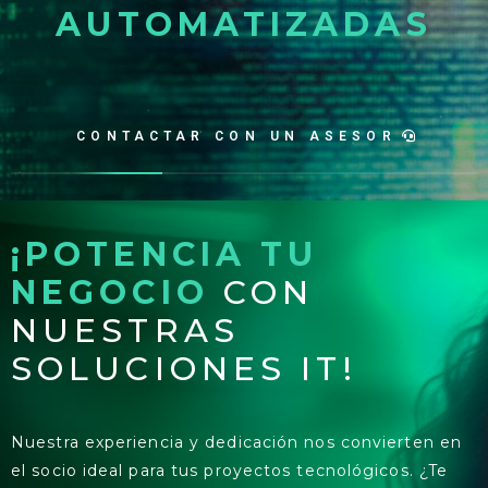
AUTOMATIZADAS
CONTACTAR CON UN ASESOR
¡POTENCIA TU
NEGOCIO
CON
NUESTRAS
SOLUCIONES IT!
Nuestra experiencia y dedicación nos convierten en
el socio ideal para tus proyectos tecnológicos. ¿Te