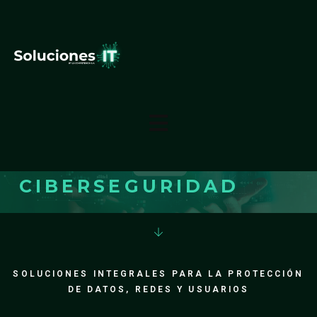
PROTEGE TU MUNDO
DIGITAL
CON UNA
SOLUCIÓN EN
CIBERSEGURIDAD
SOLUCIONES INTEGRALES PARA LA PROTECCIÓN
DE DATOS, REDES Y USUARIOS