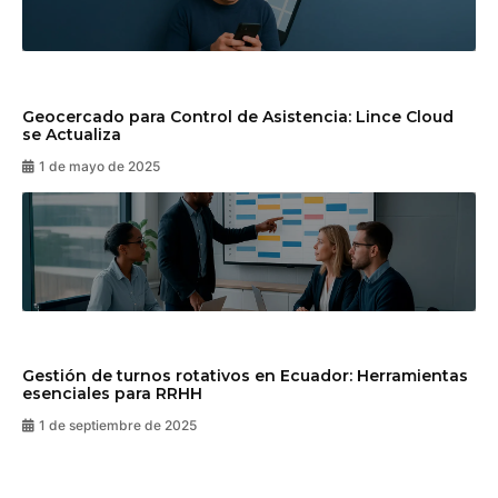
Geocercado para Control de Asistencia: Lince Cloud
se Actualiza
1 de mayo de 2025
Gestión de turnos rotativos en Ecuador: Herramientas
esenciales para RRHH
1 de septiembre de 2025