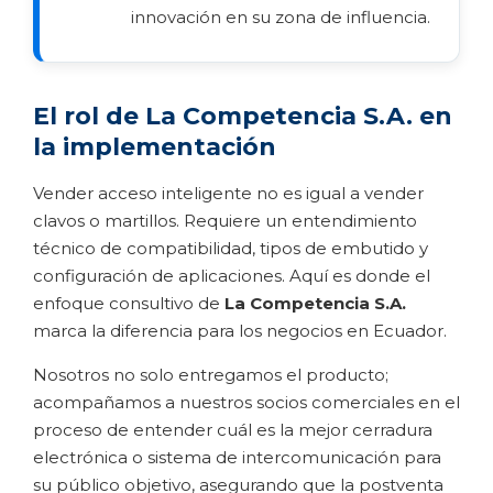
innovación en su zona de influencia.
El rol de La Competencia S.A. en
la implementación
Vender acceso inteligente no es igual a vender
clavos o martillos. Requiere un entendimiento
técnico de compatibilidad, tipos de embutido y
configuración de aplicaciones. Aquí es donde el
enfoque consultivo de
La Competencia S.A.
marca la diferencia para los negocios en Ecuador.
Nosotros no solo entregamos el producto;
acompañamos a nuestros socios comerciales en el
proceso de entender cuál es la mejor cerradura
electrónica o sistema de intercomunicación para
su público objetivo, asegurando que la postventa