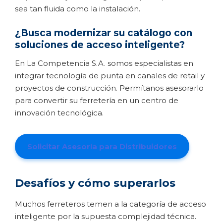
sea tan fluida como la instalación.
¿Busca modernizar su catálogo con
soluciones de acceso inteligente?
En La Competencia S.A. somos especialistas en
integrar tecnología de punta en canales de retail y
proyectos de construcción. Permítanos asesorarlo
para convertir su ferretería en un centro de
innovación tecnológica.
Solicitar Asesoría para Distribuidores
Desafíos y cómo superarlos
Muchos ferreteros temen a la categoría de acceso
inteligente por la supuesta complejidad técnica.