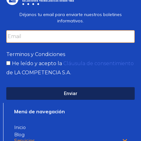
Déjanos tu email para enviarte nuestros boletines
informativos.
Terminos y Condiciones
He leído y acepto la
Cláusula de consentimiento
de LA COMPETENCIA S.A.
Enviar
Menú de navegación
Inicio
Blog
Servicios