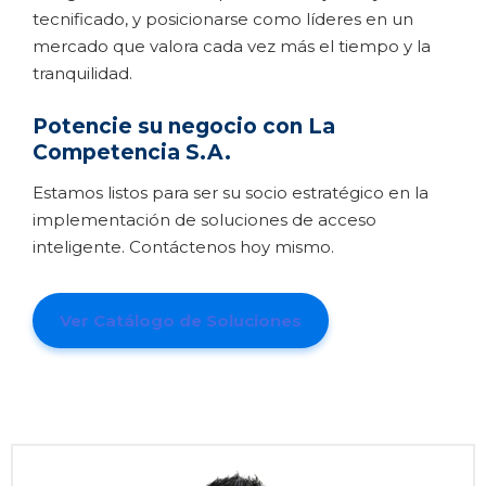
tecnificado, y posicionarse como líderes en un
mercado que valora cada vez más el tiempo y la
tranquilidad.
Potencie su negocio con La
Competencia S.A.
Estamos listos para ser su socio estratégico en la
implementación de soluciones de acceso
inteligente. Contáctenos hoy mismo.
Ver Catálogo de Soluciones