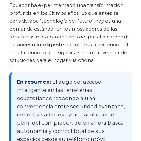
Ecuador ha experimentado una transformación
profunda en los últimos años. Lo que antes se
consideraba "tecnología del futuro" hoy es una
demanda estándar en los mostradores de las
ferreterías más competitivas del país. La categoría
de
acceso inteligente
no solo está creciendo; está
redefiniendo lo que significa ser un proveedor de
soluciones para el hogar y la oficina.
En resumen:
El auge del acceso
inteligente en las ferreterías
ecuatorianas responde a una
convergencia entre seguridad avanzada,
conectividad móvil y un cambio en el
perfil del comprador, quien ahora busca
autonomía y control total de sus
espacios desde su teléfono móvil.