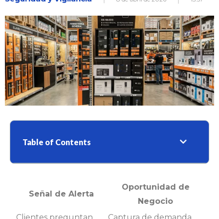
Table of Contents
Oportunidad de
Señal de Alerta
Negocio
Clientes preguntan
Captura de demanda