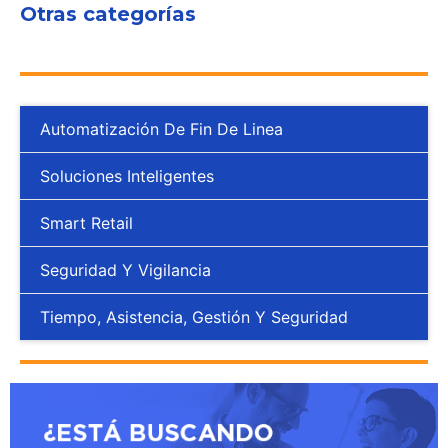
Otras categorías
Automatización De Fin De Linea
Soluciones Inteligentes
Smart Retail
Seguridad Y Vigilancia
Tiempo, Asistencia, Gestión Y Seguridad