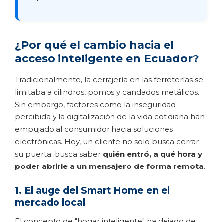
¿Por qué el cambio hacia el
acceso inteligente en Ecuador?
Tradicionalmente, la cerrajería en las ferreterías se
limitaba a cilindros, pomos y candados metálicos.
Sin embargo, factores como la inseguridad
percibida y la digitalización de la vida cotidiana han
empujado al consumidor hacia soluciones
electrónicas. Hoy, un cliente no solo busca cerrar
su puerta; busca saber
quién entró, a qué hora y
poder abrirle a un mensajero de forma remota
.
1. El auge del Smart Home en el
mercado local
El concepto de "hogar inteligente" ha dejado de