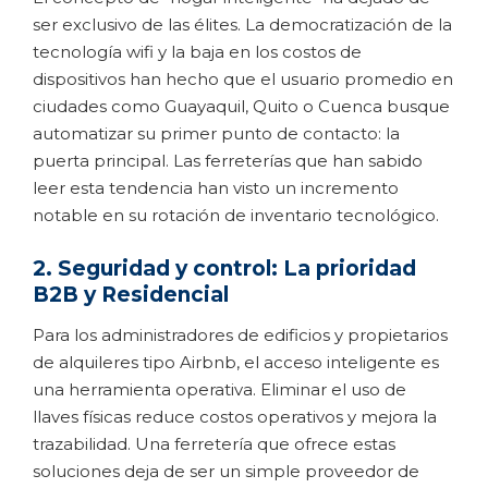
ser exclusivo de las élites. La democratización de la
tecnología wifi y la baja en los costos de
dispositivos han hecho que el usuario promedio en
ciudades como Guayaquil, Quito o Cuenca busque
automatizar su primer punto de contacto: la
puerta principal. Las ferreterías que han sabido
leer esta tendencia han visto un incremento
notable en su rotación de inventario tecnológico.
2. Seguridad y control: La prioridad
B2B y Residencial
Para los administradores de edificios y propietarios
de alquileres tipo Airbnb, el acceso inteligente es
una herramienta operativa. Eliminar el uso de
llaves físicas reduce costos operativos y mejora la
trazabilidad. Una ferretería que ofrece estas
soluciones deja de ser un simple proveedor de