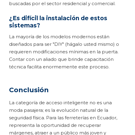
buscadas por el sector residencial y comercial.
¿Es difícil la instalación de estos
sistemas?
La mayoría de los modelos modernos están
diseñados para ser "DIY" (hágalo usted mismo) o
requieren modificaciones mínimas en la puerta.
Contar con un aliado que brinde capacitación
técnica facilita enormemente este proceso.
Conclusión
La categoría de acceso inteligente no es una
moda pasajera; es la evolución natural de la
seguridad física. Para las ferreterías en Ecuador,
representa la oportunidad de recuperar
márgenes, atraer a un público más joven y