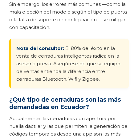
Sin embargo, los errores más comunes —como la
mala elección del modelo según el tipo de puerta
o la falta de soporte de configuración— se mitigan
con capacitación.
Nota del consultor:
El 80% del éxito en la
venta de cerraduras inteligentes radica en la
asesoría previa. Asegúrese de que su equipo
de ventas entienda la diferencia entre
cerraduras Bluetooth, Wifi y Zigbee.
¿Qué tipo de cerraduras son las más
demandadas en Ecuador?
Actualmente, las cerraduras con apertura por
huella dactilar y las que permiten la generación de
códigos temporales desde una app son las más