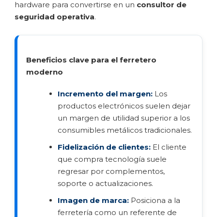
hardware para convertirse en un
consultor de
seguridad operativa
.
Beneficios clave para el ferretero
moderno
Incremento del margen:
Los
productos electrónicos suelen dejar
un margen de utilidad superior a los
consumibles metálicos tradicionales.
Fidelización de clientes:
El cliente
que compra tecnología suele
regresar por complementos,
soporte o actualizaciones.
Imagen de marca:
Posiciona a la
ferretería como un referente de