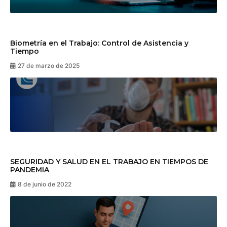
Biometría en el Trabajo: Control de Asistencia y
Tiempo
27 de marzo de 2025
SEGURIDAD Y SALUD EN EL TRABAJO EN TIEMPOS DE
PANDEMIA
8 de junio de 2022