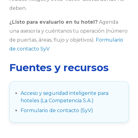
deben.
¿Listo para evaluarlo en tu hotel?
Agenda
una asesoría y cuéntanos tu operación (número
de puertas, áreas, flujo y objetivos).
Formulario
de contacto SyV
Fuentes y recursos
Acceso y seguridad inteligente para
hoteles (La Competencia S.A.)
Formulario de contacto (SyV)