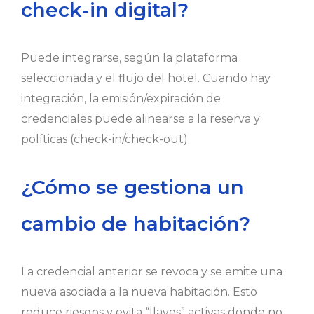
check-in digital?
Puede integrarse, según la plataforma
seleccionada y el flujo del hotel. Cuando hay
integración, la emisión/expiración de
credenciales puede alinearse a la reserva y
políticas (check-in/check-out).
¿Cómo se gestiona un
cambio de habitación?
La credencial anterior se revoca y se emite una
nueva asociada a la nueva habitación. Esto
reduce riesgos y evita “llaves” activas donde no