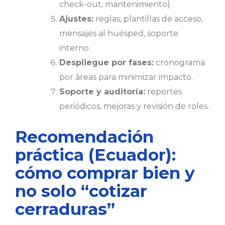
check-out, mantenimiento).
Ajustes:
reglas, plantillas de acceso,
mensajes al huésped, soporte
interno.
Despliegue por fases:
cronograma
por áreas para minimizar impacto.
Soporte y auditoría:
reportes
periódicos, mejoras y revisión de roles.
Recomendación
práctica (Ecuador):
cómo comprar bien y
no solo “cotizar
cerraduras”