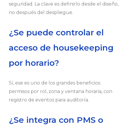
seguridad. La clave es definirlo desde el diseño,
no después del despliegue.
¿Se puede controlar el
acceso de housekeeping
por horario?
Sí, ese es uno de los grandes beneficios:
permisos por rol, zona y ventana horaria, con
registro de eventos para auditoría.
¿Se integra con PMS o