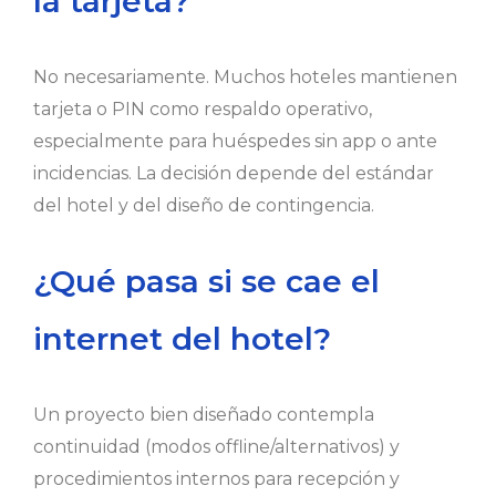
la tarjeta?
No necesariamente. Muchos hoteles mantienen
tarjeta o PIN como respaldo operativo,
especialmente para huéspedes sin app o ante
incidencias. La decisión depende del estándar
del hotel y del diseño de contingencia.
¿Qué pasa si se cae el
internet del hotel?
Un proyecto bien diseñado contempla
continuidad (modos offline/alternativos) y
procedimientos internos para recepción y