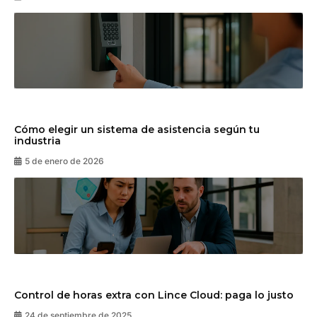
Cómo elegir un sistema de asistencia según tu
industria
5 de enero de 2026
Control de horas extra con Lince Cloud: paga lo justo
24 de septiembre de 2025