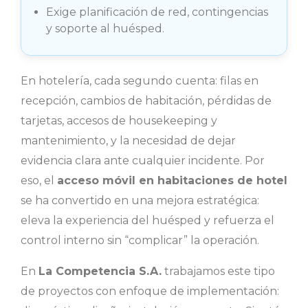
Exige planificación de red, contingencias
y soporte al huésped.
En hotelería, cada segundo cuenta: filas en
recepción, cambios de habitación, pérdidas de
tarjetas, accesos de housekeeping y
mantenimiento, y la necesidad de dejar
evidencia clara ante cualquier incidente. Por
eso, el
acceso móvil en habitaciones de hotel
se ha convertido en una mejora estratégica:
eleva la experiencia del huésped y refuerza el
control interno sin “complicar” la operación.
En
La Competencia S.A.
trabajamos este tipo
de proyectos con enfoque de implementación: