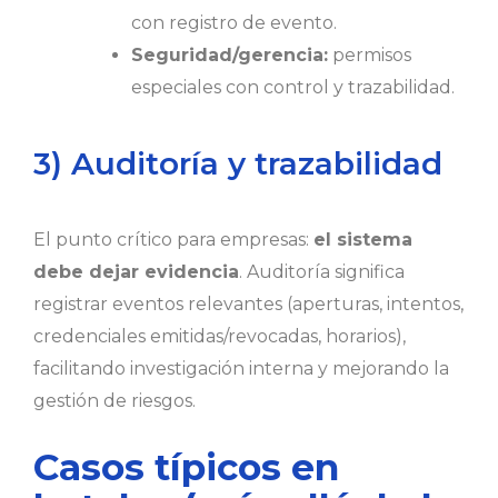
con registro de evento.
Seguridad/gerencia:
permisos
especiales con control y trazabilidad.
3) Auditoría y trazabilidad
El punto crítico para empresas:
el sistema
debe dejar evidencia
. Auditoría significa
registrar eventos relevantes (aperturas, intentos,
credenciales emitidas/revocadas, horarios),
facilitando investigación interna y mejorando la
gestión de riesgos.
Casos típicos en