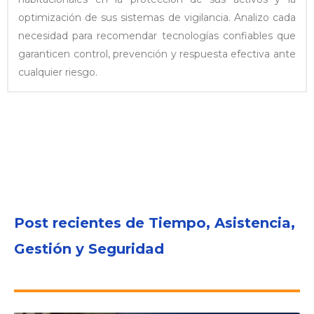
optimización de sus sistemas de vigilancia. Analizo cada
necesidad para recomendar tecnologías confiables que
garanticen control, prevención y respuesta efectiva ante
cualquier riesgo.
Post recientes de Tiempo, Asistencia,
Gestión y Seguridad