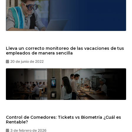
Lleva un correcto monitoreo de las vacaciones de tus
empleados de manera sencilla
20 de junio de 2022
Control de Comedores: Tickets vs Biometría ¿Cuál es
Rentable?
3 de febrero de 2026