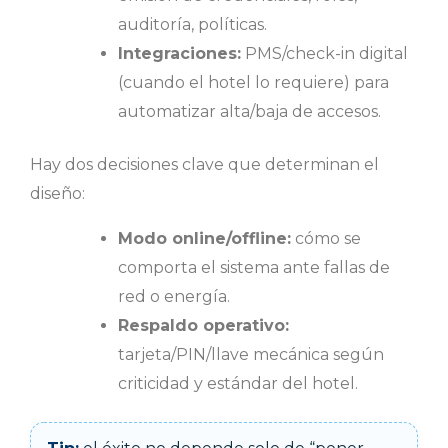
auditoría, políticas.
Integraciones:
PMS/check-in digital
(cuando el hotel lo requiere) para
automatizar alta/baja de accesos.
Hay dos decisiones clave que determinan el
diseño:
Modo online/offline:
cómo se
comporta el sistema ante fallas de
red o energía.
Respaldo operativo:
tarjeta/PIN/llave mecánica según
criticidad y estándar del hotel.