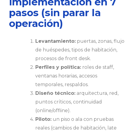
implementación en 7
pasos (sin parar la
operación)
Levantamiento:
puertas, zonas, flujo
de huéspedes, tipos de habitación,
procesos de front desk.
Perfiles y política:
roles de staff,
ventanas horarias, accesos
temporales, respaldos.
Diseño técnico:
arquitectura, red,
puntos críticos, continuidad
(online/offline).
Piloto:
un piso o ala con pruebas
reales (cambios de habitación, late