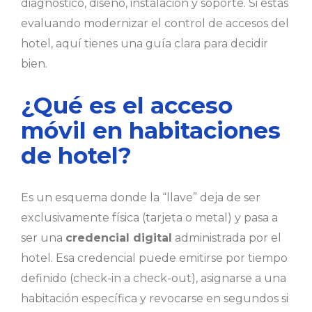
diagnóstico, diseño, instalación y soporte. Si estás
evaluando modernizar el control de accesos del
hotel, aquí tienes una guía clara para decidir
bien.
¿Qué es el acceso
móvil en habitaciones
de hotel?
Es un esquema donde la “llave” deja de ser
exclusivamente física (tarjeta o metal) y pasa a
ser una
credencial digital
administrada por el
hotel. Esa credencial puede emitirse por tiempo
definido (check-in a check-out), asignarse a una
habitación específica y revocarse en segundos si