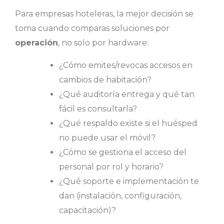
Para empresas hoteleras, la mejor decisión se
toma cuando comparas soluciones por
operación
, no solo por hardware:
¿Cómo emites/revocas accesos en
cambios de habitación?
¿Qué auditoría entrega y qué tan
fácil es consultarla?
¿Qué respaldo existe si el huésped
no puede usar el móvil?
¿Cómo se gestiona el acceso del
personal por rol y horario?
¿Qué soporte e implementación te
dan (instalación, configuración,
capacitación)?