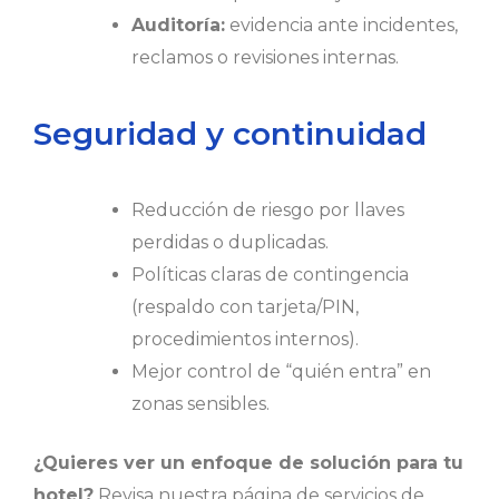
Auditoría:
evidencia ante incidentes,
reclamos o revisiones internas.
Seguridad y continuidad
Reducción de riesgo por llaves
perdidas o duplicadas.
Políticas claras de contingencia
(respaldo con tarjeta/PIN,
procedimientos internos).
Mejor control de “quién entra” en
zonas sensibles.
¿Quieres ver un enfoque de solución para tu
hotel?
Revisa nuestra página de servicios de