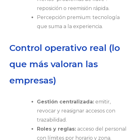
reposición o reemisión rápida.
Percepción premium: tecnología
que suma a la experiencia.
Control operativo real (lo
que más valoran las
empresas)
Gestión centralizada:
emitir,
revocar y reasignar accesos con
trazabilidad.
Roles y reglas:
acceso del personal
con límites por horario y zona.