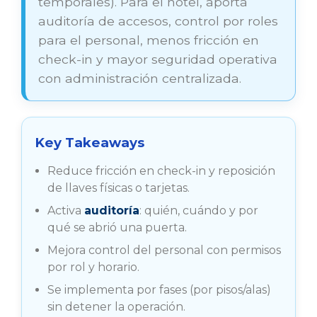
temporales). Para el hotel, aporta
auditoría de accesos, control por roles
para el personal, menos fricción en
check-in y mayor seguridad operativa
con administración centralizada.
Key Takeaways
Reduce fricción en check-in y reposición
de llaves físicas o tarjetas.
Activa
auditoría
: quién, cuándo y por
qué se abrió una puerta.
Mejora control del personal con permisos
por rol y horario.
Se implementa por fases (por pisos/alas)
sin detener la operación.