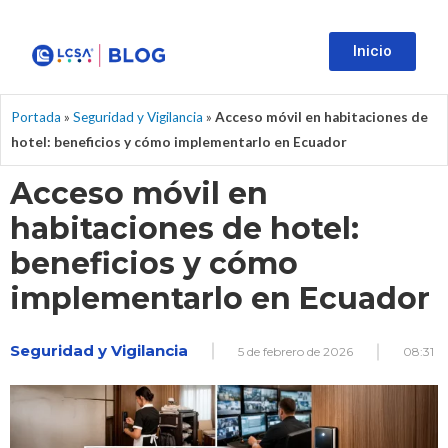
Inicio
Portada
»
Seguridad y Vigilancia
»
Acceso móvil en habitaciones de
hotel: beneficios y cómo implementarlo en Ecuador
Acceso móvil en
habitaciones de hotel:
beneficios y cómo
implementarlo en Ecuador
Seguridad y Vigilancia
5 de febrero de 2026
08:31