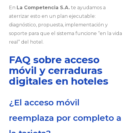
En
La Competencia S.A.
te ayudamos a
aterrizar esto en un plan ejecutable:
diagnóstico, propuesta, implementación y
soporte para que el sistema funcione “en la vida
real” del hotel.
FAQ sobre acceso
móvil y cerraduras
digitales en hoteles
¿El acceso móvil
reemplaza por completo a