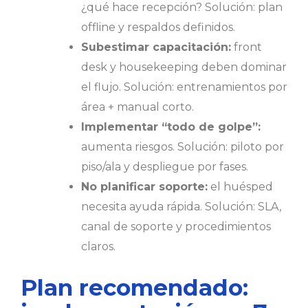
¿qué hace recepción? Solución: plan
offline y respaldos definidos.
Subestimar capacitación:
front
desk y housekeeping deben dominar
el flujo. Solución: entrenamientos por
área + manual corto.
Implementar “todo de golpe”:
aumenta riesgos. Solución: piloto por
piso/ala y despliegue por fases.
No planificar soporte:
el huésped
necesita ayuda rápida. Solución: SLA,
canal de soporte y procedimientos
claros.
Plan recomendado: