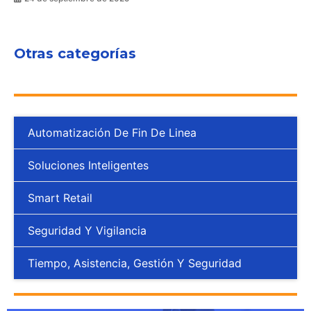
Otras categorías
Automatización De Fin De Linea
Soluciones Inteligentes
Smart Retail
Seguridad Y Vigilancia
Tiempo, Asistencia, Gestión Y Seguridad