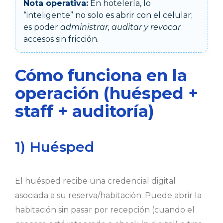
Nota operativa:
En hotelería, lo
“inteligente” no solo es abrir con el celular;
es poder
administrar, auditar y revocar
accesos sin fricción.
Cómo funciona en la
operación (huésped +
staff + auditoría)
1) Huésped
El huésped recibe una credencial digital
asociada a su reserva/habitación. Puede abrir la
habitación sin pasar por recepción (cuando el