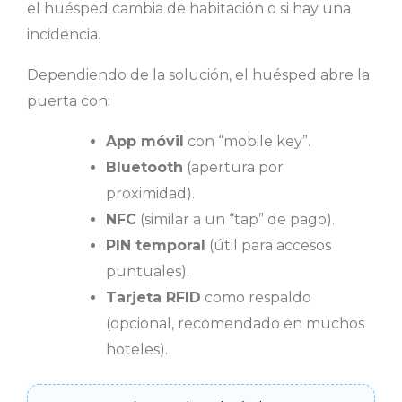
el huésped cambia de habitación o si hay una
incidencia.
Dependiendo de la solución, el huésped abre la
puerta con:
App móvil
con “mobile key”.
Bluetooth
(apertura por
proximidad).
NFC
(similar a un “tap” de pago).
PIN temporal
(útil para accesos
puntuales).
Tarjeta RFID
como respaldo
(opcional, recomendado en muchos
hoteles).