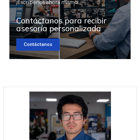
¡Escríbenos ahora mismo!
Contáctanos para recibir
asesoría personalizada
Contáctanos