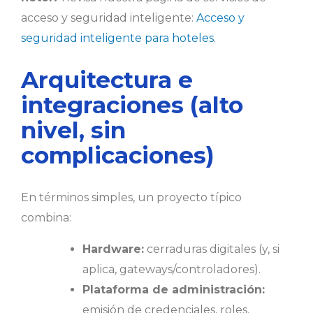
acceso y seguridad inteligente:
Acceso y
seguridad inteligente para hoteles
.
Arquitectura e
integraciones (alto
nivel, sin
complicaciones)
En términos simples, un proyecto típico
combina:
Hardware:
cerraduras digitales (y, si
aplica, gateways/controladores).
Plataforma de administración:
emisión de credenciales, roles,