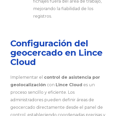
fichajes fuera del área de trabajo,
mejorando la fiabilidad de los
registros.
Configuración del
geocercado en Lince
Cloud
Implementar el
control de asistencia por
geolocalización
con
Lince Cloud
es un
proceso sencillo y eficiente. Los
administradores pueden definir áreas de
geocercado directamente desde el panel de
control, estableciendo coordenadas precisas y