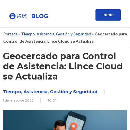
Inicio
Portada
»
Tiempo, Asistencia, Gestión y Seguridad
»
Geocercado para
Control de Asistencia: Lince Cloud se Actualiza
Geocercado para Control
de Asistencia: Lince Cloud
se Actualiza
Tiempo, Asistencia, Gestión y Seguridad
1 de mayo de 2025
10:01