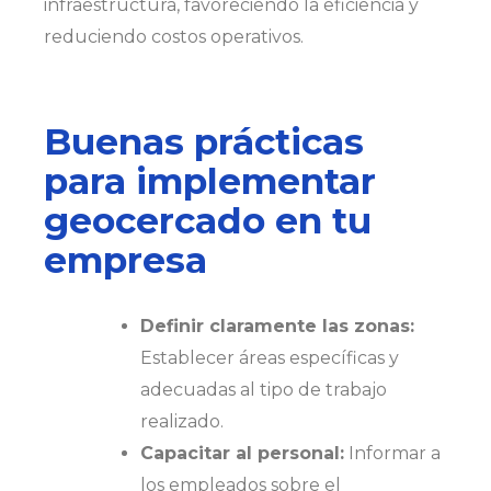
infraestructura, favoreciendo la eficiencia y
reduciendo costos operativos.
Buenas prácticas
para implementar
geocercado en tu
empresa
Definir claramente las zonas:
Establecer áreas específicas y
adecuadas al tipo de trabajo
realizado.
Capacitar al personal:
Informar a
los empleados sobre el