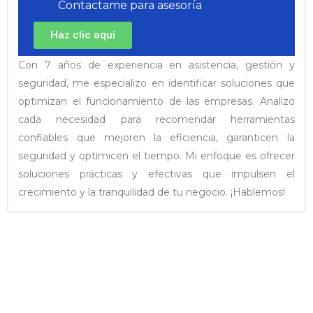
Contactame para asesoría
Haz clic aquí
Con 7 años de experiencia en asistencia, gestión y
seguridad, me especializo en identificar soluciones que
optimizan el funcionamiento de las empresas. Analizo
cada necesidad para recomendar herramientas
confiables que mejoren la eficiencia, garanticen la
seguridad y optimicen el tiempo. Mi enfoque es ofrecer
soluciones prácticas y efectivas que impulsen el
crecimiento y la tranquilidad de tu negocio. ¡Hablemos!