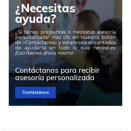
¿Necesitas
ayuda?
¿Si tienes preguntas o necesitas asesoría
personalizada? Haz clic en nuestro botón
de «Contáctanos» y estaremos encantados
de ayudarte en todo lo que necesites.
¡Escríbenos ahora mismo!
Contáctanos para recibir
asesoría personalizada
Contáctanos