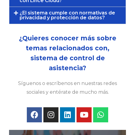
con Lince Cloud?
¿El sistema cumple con normativas de
privacidad y protección de datos?
¿Quieres conocer más sobre
temas relacionados con,
sistema de control de
asistencia?
Síguenos o escríbenos en nuestras redes
sociales y entérate de mucho más.