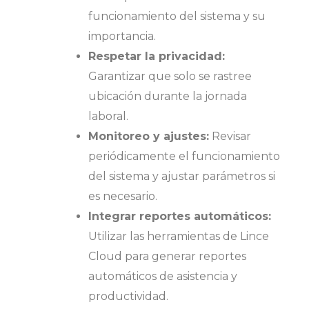
funcionamiento del sistema y su
importancia.
Respetar la privacidad:
Garantizar que solo se rastree
ubicación durante la jornada
laboral.
Monitoreo y ajustes:
Revisar
periódicamente el funcionamiento
del sistema y ajustar parámetros si
es necesario.
Integrar reportes automáticos:
Utilizar las herramientas de Lince
Cloud para generar reportes
automáticos de asistencia y
productividad.