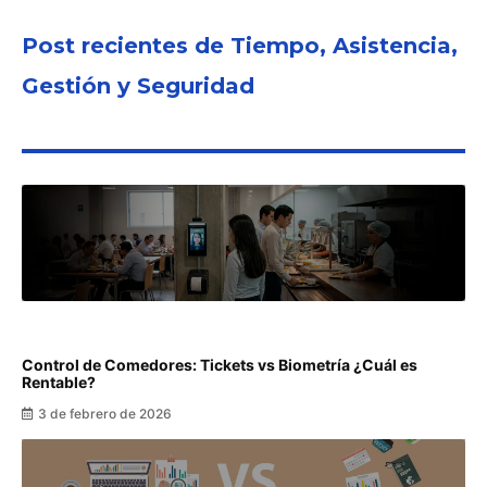
Post recientes de Tiempo, Asistencia,
Gestión y Seguridad
Control de Comedores: Tickets vs Biometría ¿Cuál es
Rentable?
3 de febrero de 2026