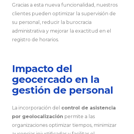
Gracias a esta nueva funcionalidad, nuestros
clientes pueden optimizar la supervisión de
su personal, reducir la burocracia
administrativa y mejorar la exactitud en el
registro de horarios.
Impacto del
geocercado en la
gestión de personal
La incorporación del
control de asistencia
por geolocalización
permite a las
organizaciones optimizar tiempos, minimizar
ausencias injustificadas y facilitar el