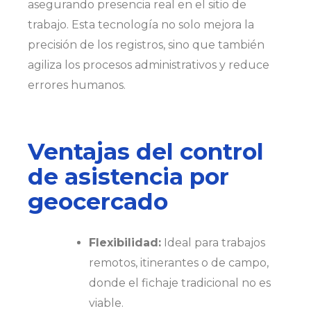
asegurando presencia real en el sitio de
trabajo. Esta tecnología no solo mejora la
precisión de los registros, sino que también
agiliza los procesos administrativos y reduce
errores humanos.
Ventajas del control
de asistencia por
geocercado
Flexibilidad:
Ideal para trabajos
remotos, itinerantes o de campo,
donde el fichaje tradicional no es
viable.