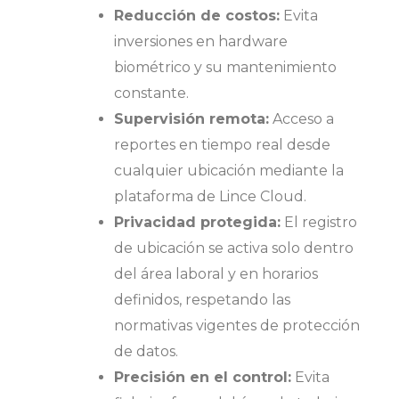
Reducción de costos:
Evita
inversiones en hardware
biométrico y su mantenimiento
constante.
Supervisión remota:
Acceso a
reportes en tiempo real desde
cualquier ubicación mediante la
plataforma de Lince Cloud.
Privacidad protegida:
El registro
de ubicación se activa solo dentro
del área laboral y en horarios
definidos, respetando las
normativas vigentes de protección
de datos.
Precisión en el control:
Evita