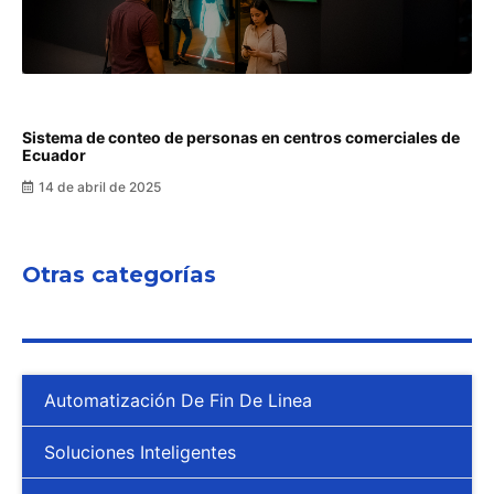
Sistema de conteo de personas en centros comerciales de
Ecuador
14 de abril de 2025
Otras categorías
Automatización De Fin De Linea
Soluciones Inteligentes