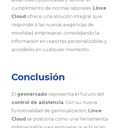
cumplimiento de normas laborales.
Lince
Cloud
ofrece una solución integral que
responde a las nuevas exigencias de
movilidad empresarial, consolidando la
información en reportes personalizables y
accesibles en cualquier momento.
Conclusión
El
geocercado
representa el futuro del
control de asistencia
. Con su nueva
funcionalidad de geolocalización,
Lince
Cloud
se posiciona como una herramienta
indispensable para empresas que buscan