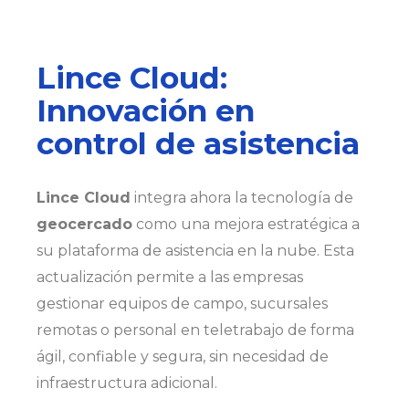
Lince Cloud:
Innovación en
control de asistencia
Lince Cloud
integra ahora la tecnología de
geocercado
como una mejora estratégica a
su plataforma de asistencia en la nube. Esta
actualización permite a las empresas
gestionar equipos de campo, sucursales
remotas o personal en teletrabajo de forma
ágil, confiable y segura, sin necesidad de
infraestructura adicional.