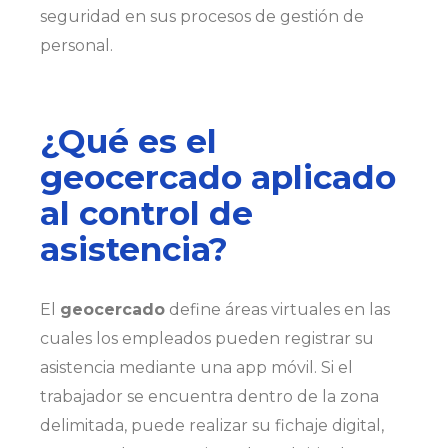
seguridad en sus procesos de gestión de
personal.
¿Qué es el
geocercado aplicado
al control de
asistencia?
El
geocercado
define áreas virtuales en las
cuales los empleados pueden registrar su
asistencia mediante una app móvil. Si el
trabajador se encuentra dentro de la zona
delimitada, puede realizar su fichaje digital,