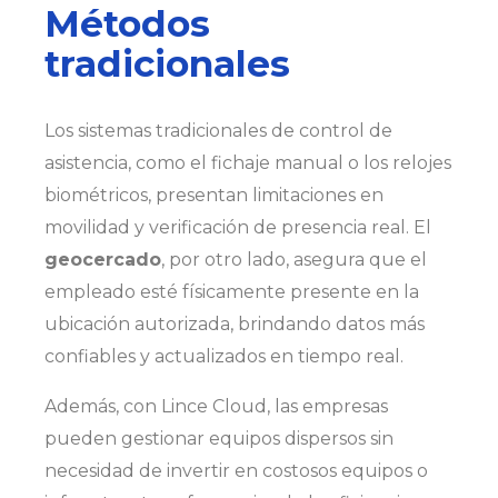
Métodos
tradicionales
Los sistemas tradicionales de control de
asistencia, como el fichaje manual o los relojes
biométricos, presentan limitaciones en
movilidad y verificación de presencia real. El
geocercado
, por otro lado, asegura que el
empleado esté físicamente presente en la
ubicación autorizada, brindando datos más
confiables y actualizados en tiempo real.
Además, con Lince Cloud, las empresas
pueden gestionar equipos dispersos sin
necesidad de invertir en costosos equipos o