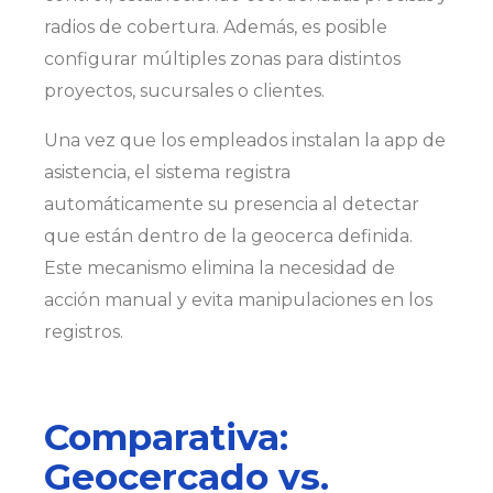
radios de cobertura. Además, es posible
configurar múltiples zonas para distintos
proyectos, sucursales o clientes.
Una vez que los empleados instalan la app de
asistencia, el sistema registra
automáticamente su presencia al detectar
que están dentro de la geocerca definida.
Este mecanismo elimina la necesidad de
acción manual y evita manipulaciones en los
registros.
Comparativa:
Geocercado vs.