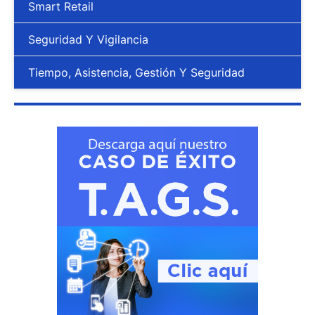
Smart Retail
Seguridad Y Vigilancia
Tiempo, Asistencia, Gestión Y Seguridad