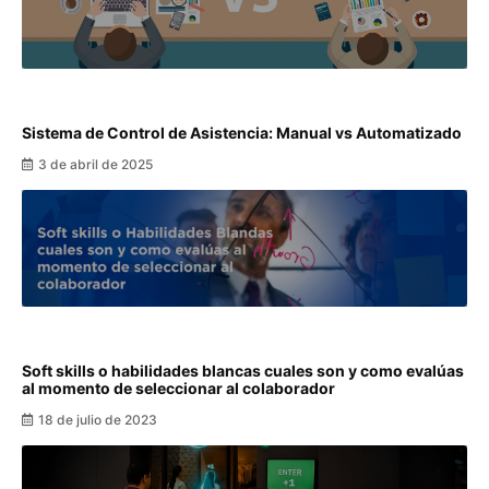
Sistema de Control de Asistencia: Manual vs Automatizado
3 de abril de 2025
Soft skills o habilidades blancas cuales son y como evalúas
al momento de seleccionar al colaborador
18 de julio de 2023