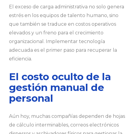
El exceso de carga administrativa no solo genera
estrés en los equipos de talento humano, sino
que también se traduce en costos operativos
elevados y un freno para el crecimiento
organizacional. Implementar tecnología
adecuada es el primer paso para recuperar la
eficiencia.
El costo oculto de la
gestión manual de
personal
Aún hoy, muchas compañías dependen de hojas
de cálculo interminables, correos electrónicos
dispersos y archivadores físicos para gestionar la