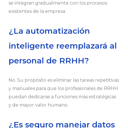
se integran gradualmente con los procesos
existentes de la empresa.
¿La automatización
inteligente reemplazará al
personal de RRHH?
No. Su propósito es eliminar las tareas repetitivas
y manuales para que los profesionales de RRHH
puedan dedicarse a funciones más estratégicas
y de mayor valor humano.
¿Es seguro manejar datos