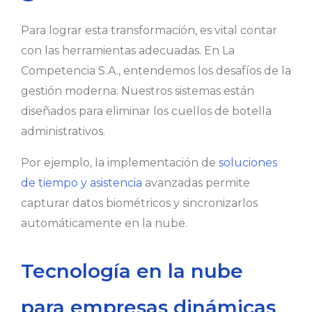
Para lograr esta transformación, es vital contar
con las herramientas adecuadas. En La
Competencia S.A., entendemos los desafíos de la
gestión moderna. Nuestros sistemas están
diseñados para eliminar los cuellos de botella
administrativos.
Por ejemplo, la implementación de
soluciones
de tiempo y asistencia
avanzadas permite
capturar datos biométricos y sincronizarlos
automáticamente en la nube.
Tecnología en la nube
para empresas dinámicas