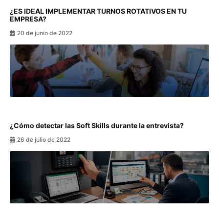
¿ES IDEAL IMPLEMENTAR TURNOS ROTATIVOS EN TU
EMPRESA?
20 de junio de 2022
¿Cómo detectar las Soft Skills durante la entrevista?
26 de julio de 2022