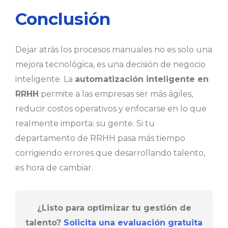
Conclusión
Dejar atrás los procesos manuales no es solo una
mejora tecnológica, es una decisión de negocio
inteligente. La
automatización inteligente en
RRHH
permite a las empresas ser más ágiles,
reducir costos operativos y enfocarse en lo que
realmente importa: su gente. Si tu
departamento de RRHH pasa más tiempo
corrigiendo errores que desarrollando talento,
es hora de cambiar.
¿Listo para optimizar tu gestión de
talento?
Solicita una evaluación gratuita