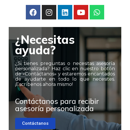
¿Necesitas
ayuda?
¿Si tienes preguntas o necesitas asesoría
personalizada? Haz clic en nuestro botón
de «Contáctanos» y estaremos encantados
de ayudarte en todo lo que necesites.
¡Escríbenos ahora mismo!
Contáctanos para recibir
asesoría personalizada
Contáctanos