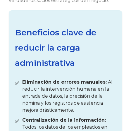
verdaderos socios estratégicos del negocio.
Beneficios clave de
reducir la carga
administrativa
Eliminación de errores manuales:
Al
reducir la intervención humana en la
entrada de datos, la precisión de la
nómina y los registros de asistencia
mejora drásticamente.
Centralización de la información:
Todos los datos de los empleados en