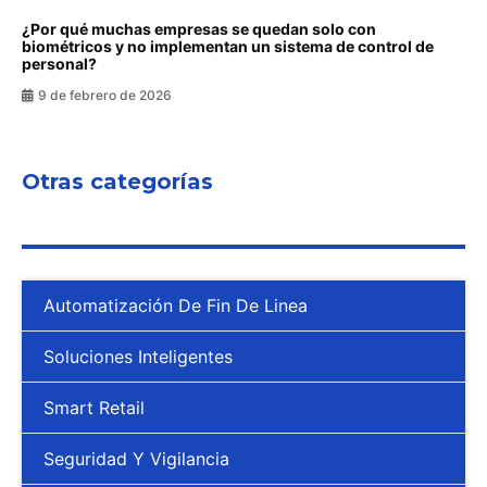
¿Por qué muchas empresas se quedan solo con
biométricos y no implementan un sistema de control de
personal?
9 de febrero de 2026
Otras categorías
Automatización De Fin De Linea
Soluciones Inteligentes
Smart Retail
Seguridad Y Vigilancia