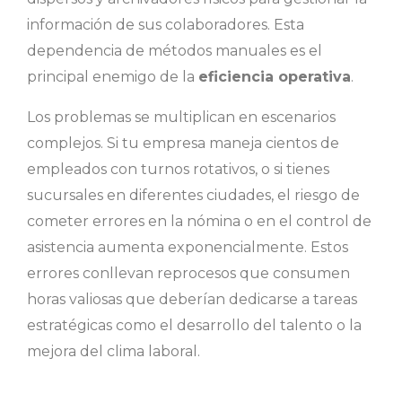
información de sus colaboradores. Esta
dependencia de métodos manuales es el
principal enemigo de la
eficiencia operativa
.
Los problemas se multiplican en escenarios
complejos. Si tu empresa maneja cientos de
empleados con turnos rotativos, o si tienes
sucursales en diferentes ciudades, el riesgo de
cometer errores en la nómina o en el control de
asistencia aumenta exponencialmente. Estos
errores conllevan reprocesos que consumen
horas valiosas que deberían dedicarse a tareas
estratégicas como el desarrollo del talento o la
mejora del clima laboral.