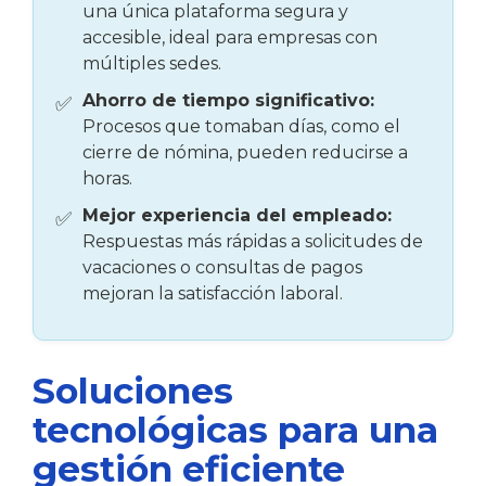
una única plataforma segura y
accesible, ideal para empresas con
múltiples sedes.
Ahorro de tiempo significativo:
Procesos que tomaban días, como el
cierre de nómina, pueden reducirse a
horas.
Mejor experiencia del empleado:
Respuestas más rápidas a solicitudes de
vacaciones o consultas de pagos
mejoran la satisfacción laboral.
Soluciones
tecnológicas para una
gestión eficiente