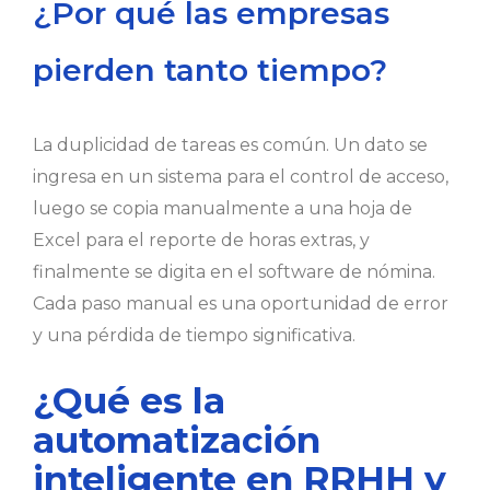
¿Por qué las empresas
pierden tanto tiempo?
La duplicidad de tareas es común. Un dato se
ingresa en un sistema para el control de acceso,
luego se copia manualmente a una hoja de
Excel para el reporte de horas extras, y
finalmente se digita en el software de nómina.
Cada paso manual es una oportunidad de error
y una pérdida de tiempo significativa.
¿Qué es la
automatización
inteligente en RRHH y