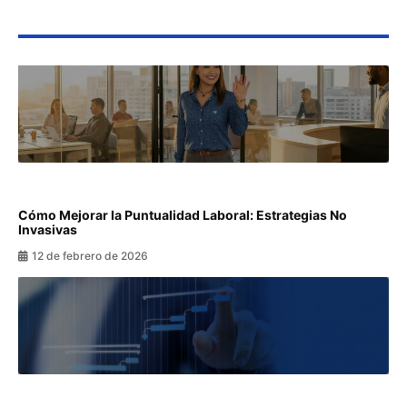
Cómo Mejorar la Puntualidad Laboral: Estrategias No
Invasivas
12 de febrero de 2026