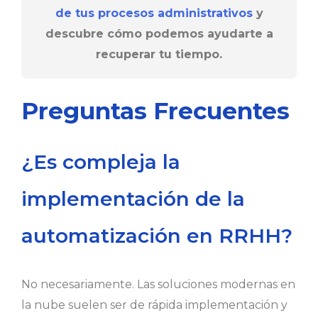
de tus procesos administrativos
y
descubre cómo podemos ayudarte a
recuperar tu tiempo.
Preguntas Frecuentes
¿Es compleja la
implementación de la
automatización en RRHH?
No necesariamente. Las soluciones modernas en
la nube suelen ser de rápida implementación y