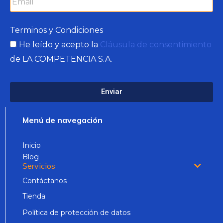
Terminos y Condiciones
He leído y acepto la
Cláusula de consentimiento
de LA COMPETENCIA S.A.
Enviar
Menú de navegación
Inicio
Blog
Servicios
Contáctanos
Tienda
Política de protección de datos