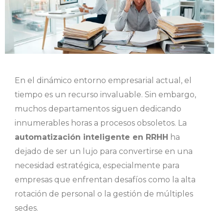
En el dinámico entorno empresarial actual, el
tiempo es un recurso invaluable. Sin embargo,
muchos departamentos siguen dedicando
innumerables horas a procesos obsoletos. La
automatización inteligente en RRHH
ha
dejado de ser un lujo para convertirse en una
necesidad estratégica, especialmente para
empresas que enfrentan desafíos como la alta
rotación de personal o la gestión de múltiples
sedes.