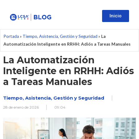
Inicio
Portada
»
Tiempo, Asistencia, Gestión y Seguridad
»
La
Automatización Inteligente en RRHH: Adiós a Tareas Manuales
La Automatización
Inteligente en RRHH: Adiós
a Tareas Manuales
Tiempo, Asistencia, Gestión y Seguridad
28 de enero de 2026
09:04