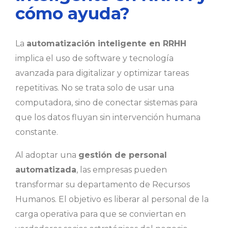
cómo ayuda?
La
automatización inteligente en RRHH
implica el uso de software y tecnología
avanzada para digitalizar y optimizar tareas
repetitivas. No se trata solo de usar una
computadora, sino de conectar sistemas para
que los datos fluyan sin intervención humana
constante.
Al adoptar una
gestión de personal
automatizada
, las empresas pueden
transformar su departamento de Recursos
Humanos. El objetivo es liberar al personal de la
carga operativa para que se conviertan en