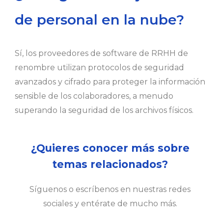
de personal en la nube?
Sí, los proveedores de software de RRHH de
renombre utilizan protocolos de seguridad
avanzados y cifrado para proteger la información
sensible de los colaboradores, a menudo
superando la seguridad de los archivos físicos.
¿Quieres conocer más sobre
temas relacionados?
Síguenos o escríbenos en nuestras redes
sociales y entérate de mucho más.