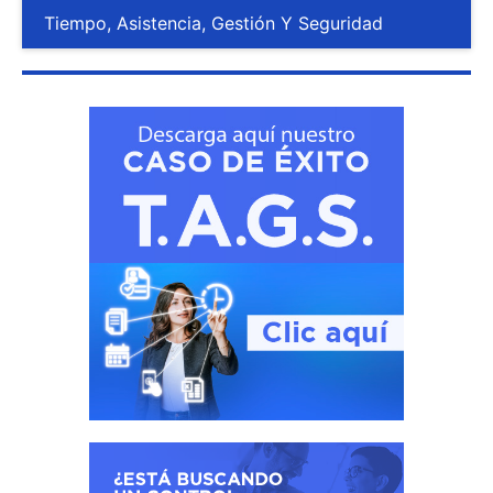
Tiempo, Asistencia, Gestión Y Seguridad