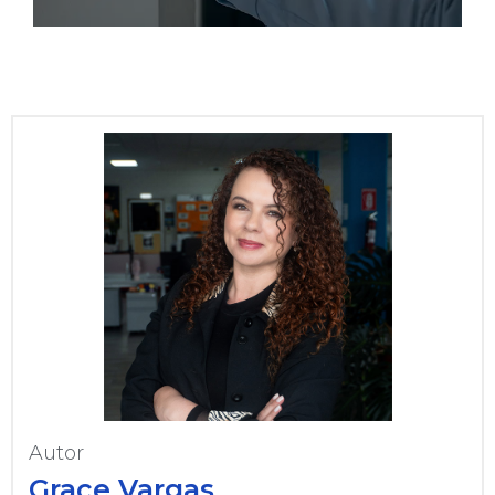
Autor
Grace Vargas