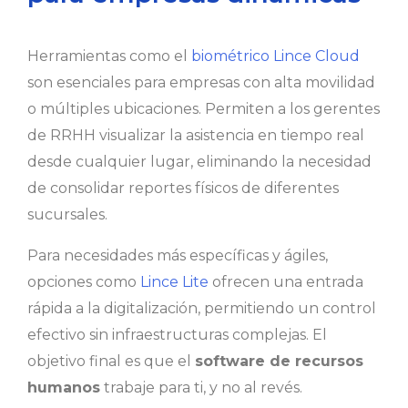
Herramientas como el
biométrico Lince Cloud
son esenciales para empresas con alta movilidad
o múltiples ubicaciones. Permiten a los gerentes
de RRHH visualizar la asistencia en tiempo real
desde cualquier lugar, eliminando la necesidad
de consolidar reportes físicos de diferentes
sucursales.
Para necesidades más específicas y ágiles,
opciones como
Lince Lite
ofrecen una entrada
rápida a la digitalización, permitiendo un control
efectivo sin infraestructuras complejas. El
objetivo final es que el
software de recursos
humanos
trabaje para ti, y no al revés.