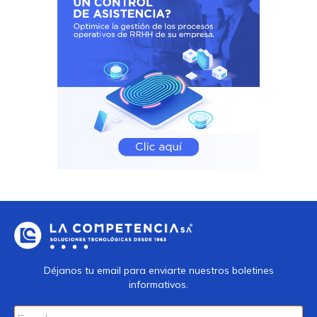
Déjanos tu email para enviarte nuestros boletines
informativos.