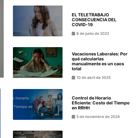
EL TELETRABAJO
CONSECUENCIA DEL
COVID-19
8 de junio de 2022
Vacaciones Laborales: Por
qué calcularlas
manualmente es un caos
total
10 de abril de 2025
Control de Horario
Eficiente: Costo del Tiempo
en RRHH
5 de noviembre de 2024