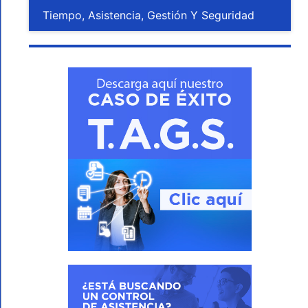
Tiempo, Asistencia, Gestión Y Seguridad