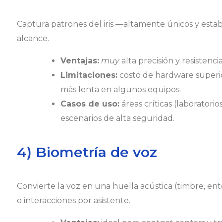
Captura patrones del iris —altamente únicos y esta
alcance.
Ventajas:
muy
alta precisión y resistenci
Limitaciones:
costo de hardware superior
más lenta en algunos equipos.
Casos de uso:
áreas críticas (laboratorio
escenarios de alta seguridad.
4) Biometría de voz
Convierte la voz en una huella acústica (timbre, ent
o interacciones por asistente.