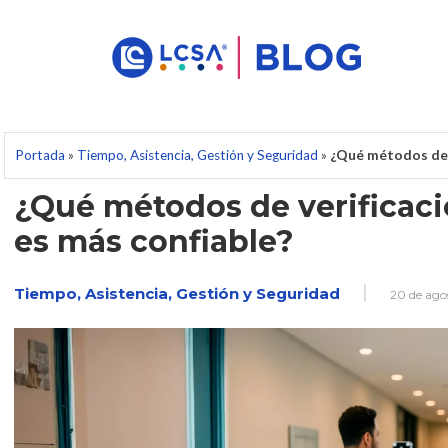
Portada
»
Tiempo, Asistencia, Gestión y Seguridad
»
¿Qué métodos de v
¿Qué métodos de verificaci
es más confiable?
Tiempo, Asistencia, Gestión y Seguridad
20 de ago