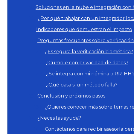
Soluciones en la nube e integración con
¿Por qué trabajar con un integrador loc
Indicadores que demuestran el impacto
Preguntas frecuentes sobre verificación
¿Es segura la verificación biométrica?
¿Cumple con privacidad de datos?
¿Se integra con mi nómina o RR. HH.
¿Qué pasa si un método falla?
Conclusión y próximos pasos
¿Quieres conocer más sobre temas r
¿Necesitas ayuda?
Contáctanos para recibir asesoría per