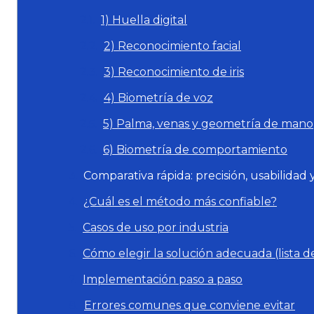
1) Huella digital
2) Reconocimiento facial
3) Reconocimiento de iris
4) Biometría de voz
5) Palma, venas y geometría de mano
6) Biometría de comportamiento
Comparativa rápida: precisión, usabilidad 
¿Cuál es el método más confiable?
Casos de uso por industria
Cómo elegir la solución adecuada (lista de
Implementación paso a paso
Errores comunes que conviene evitar