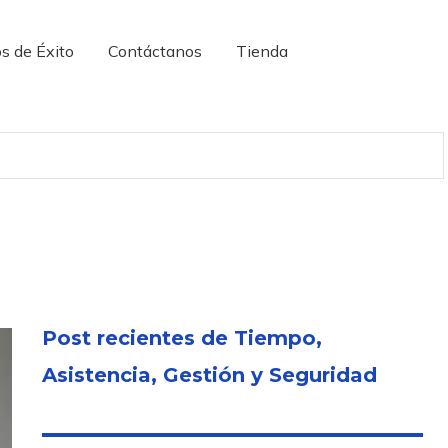
s de Éxito
Contáctanos
Tienda
Post recientes de Tiempo,
Asistencia, Gestión y Seguridad