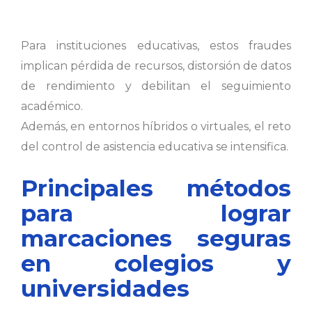
Para instituciones educativas, estos fraudes
implican pérdida de recursos, distorsión de datos
de rendimiento y debilitan el seguimiento
académico.
Además, en entornos híbridos o virtuales, el reto
del control de asistencia educativa se intensifica.
Principales métodos
para lograr
marcaciones seguras
en colegios y
universidades