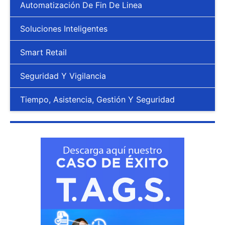
Automatización De Fin De Linea
Soluciones Inteligentes
Smart Retail
Seguridad Y Vigilancia
Tiempo, Asistencia, Gestión Y Seguridad