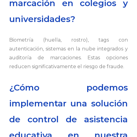
marcación en colegios y
universidades?
Biometría (huella, rostro), tags con
autenticación, sistemas en la nube integrados y
auditoría de marcaciones. Estas opciones
reducen significativamente el riesgo de fraude.
¿Cómo podemos
implementar una solución
de control de asistencia
educativa en nuestra