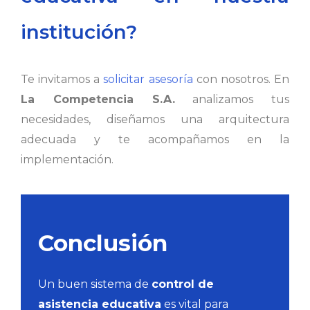
institución?
Te invitamos a
solicitar asesoría
con nosotros. En
La Competencia S.A.
analizamos tus
necesidades, diseñamos una arquitectura
adecuada y te acompañamos en la
implementación.
Conclusión
Un buen sistema de
control de
asistencia educativa
es vital para