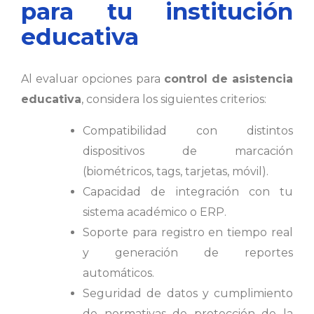
para tu institución
educativa
Al evaluar opciones para
control de asistencia
educativa
, considera los siguientes criterios:
Compatibilidad con distintos
dispositivos de marcación
(biométricos, tags, tarjetas, móvil).
Capacidad de integración con tu
sistema académico o ERP.
Soporte para registro en tiempo real
y generación de reportes
automáticos.
Seguridad de datos y cumplimiento
de normativas de protección de la