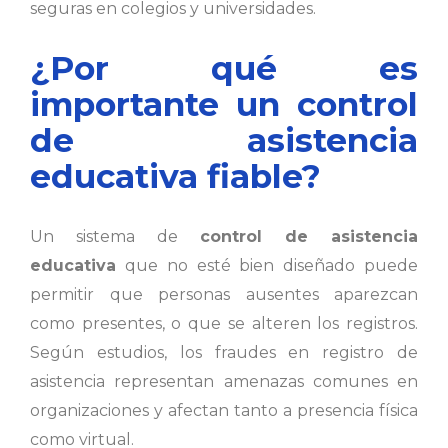
seguras en colegios y universidades.
¿Por qué es
importante un control
de asistencia
educativa fiable?
Un sistema de
control de asistencia
educativa
que no esté bien diseñado puede
permitir que personas ausentes aparezcan
como presentes, o que se alteren los registros.
Según estudios, los fraudes en registro de
asistencia representan amenazas comunes en
organizaciones y afectan tanto a presencia física
como virtual.