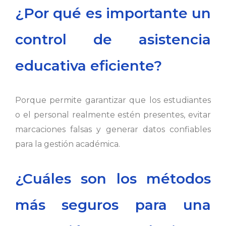
¿Por qué es importante un
control de asistencia
educativa eficiente?
Porque permite garantizar que los estudiantes
o el personal realmente estén presentes, evitar
marcaciones falsas y generar datos confiables
para la gestión académica.
¿Cuáles son los métodos
más seguros para una