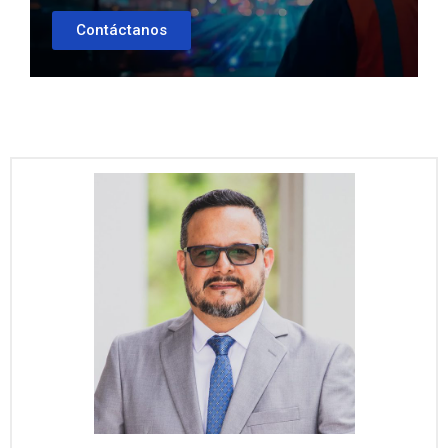
Contáctanos