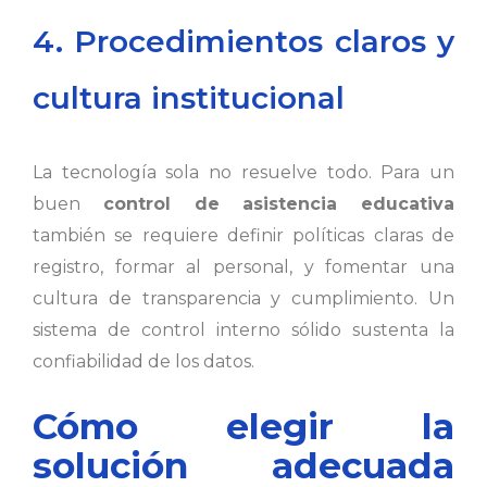
4. Procedimientos claros y
cultura institucional
La tecnología sola no resuelve todo. Para un
buen
control de asistencia educativa
también se requiere definir políticas claras de
registro, formar al personal, y fomentar una
cultura de transparencia y cumplimiento. Un
sistema de control interno sólido sustenta la
confiabilidad de los datos.
Cómo elegir la
solución adecuada