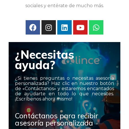
sociales y entérate de mucho más.
¿Necesitas
ayuda?
¿Si tienes preguntas o necesitas asesoría
personalizada? Haz clic en nuestro botón
de «Contáctanos» y estaremos encantados
de ayudarte en todo lo que necesites.
¡Escríbenos ahora mismo!
Contáctanos para recibir
asesoría personalizada