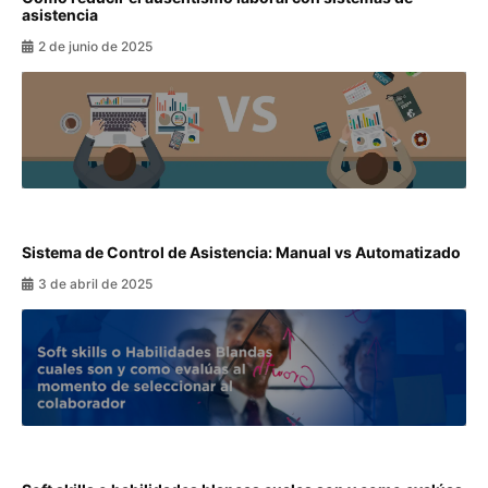
asistencia
2 de junio de 2025
Sistema de Control de Asistencia: Manual vs Automatizado
3 de abril de 2025