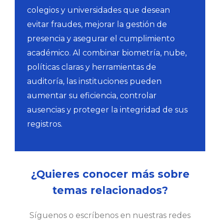
colegios y universidades que desean
evitar fraudes, mejorar la gestión de
presencia y asegurar el cumplimiento
académico. Al combinar biometría, nube,
políticas claras y herramientas de
auditoría, las instituciones pueden
aumentar su eficiencia, controlar
ausencias y proteger la integridad de sus
registros.
¿Quieres conocer más sobre
temas relacionados?
Síguenos o escríbenos en nuestras redes