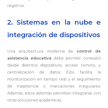
registros.
2. Sistemas en la nube e
integración de dispositivos
Una arquitectura moderna de
control de
asistencia educativa
debe permitir conexión
desde distintos dispositivos, acceso remoto, y
centralización de datos. Esto facilita la
monitorización en tiempo real y el seguimiento
de inasistencia o marcaciones irregulares.
Además, estos sistemas permiten integrarse con
otras soluciones académicas.