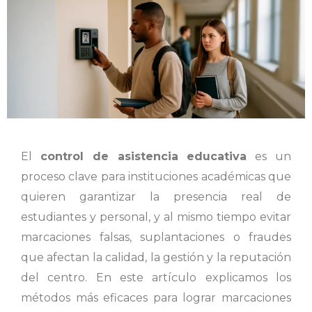
El
control de asistencia educativa
es un
proceso clave para instituciones académicas que
quieren garantizar la presencia real de
estudiantes y personal, y al mismo tiempo evitar
marcaciones falsas, suplantaciones o fraudes
que afectan la calidad, la gestión y la reputación
del centro. En este artículo explicamos los
métodos más eficaces para lograr marcaciones