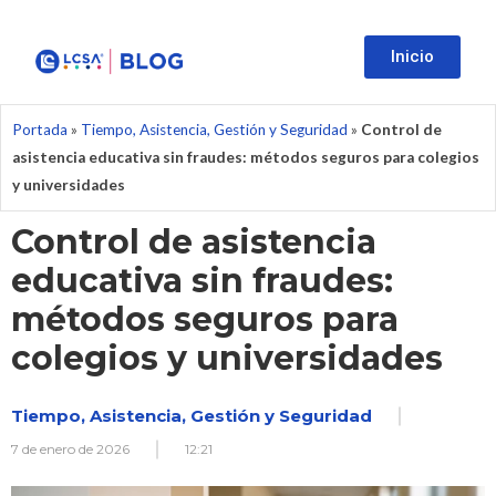
Inicio
Portada
»
Tiempo, Asistencia, Gestión y Seguridad
»
Control de
asistencia educativa sin fraudes: métodos seguros para colegios
y universidades
Control de asistencia
educativa sin fraudes:
métodos seguros para
colegios y universidades
Tiempo, Asistencia, Gestión y Seguridad
7 de enero de 2026
12:21