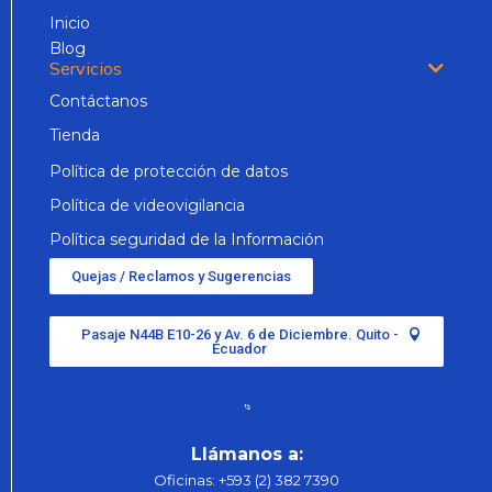
Inicio
Blog
Servicios
Contáctanos
Tienda
Política de protección de datos
Política de videovigilancia
Política seguridad de la Información
Quejas / Reclamos y Sugerencias
Pasaje N44B E10-26 y Av. 6 de Diciembre. Quito -
Ecuador
Llámanos a:
Oficinas:
+593 (2) 382 7390