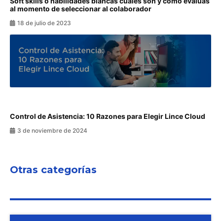
Soft skills o habilidades blancas cuales son y como evalúas
al momento de seleccionar al colaborador
18 de julio de 2023
Control de Asistencia: 10 Razones para Elegir Lince Cloud
3 de noviembre de 2024
Otras categorías