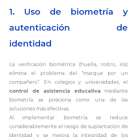
1. Uso de biometría y
autenticación de
identidad
La verificación biométrica (huella, rostro, iris)
elimina el problema del “marque por un
compañero”. En colegios y universidades, el
control de asistencia educativa
mediante
biometría se posiciona como una de las
soluciones más efectivas.
Al implementar biometría se reduce
considerablemente el riesgo de suplantación de
identidad y se mejora la integridad de los