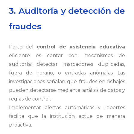
3. Auditoría y detección de
fraudes
Parte del
control de asistencia educativa
eficiente es contar con mecanismos de
auditoría: detectar marcaciones duplicadas,
fuera de horario, o entradas anómalas. Las
investigaciones señalan que fraudes en fichajes
pueden detectarse mediante análisis de datos y
reglas de control.
Implementar alertas automáticas y reportes
facilita que la institución actúe de manera
proactiva.