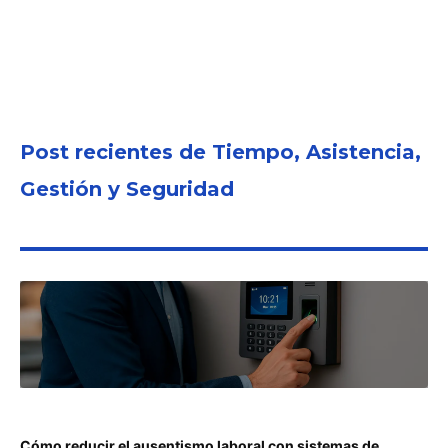
Post recientes de Tiempo, Asistencia,
Gestión y Seguridad
Cómo reducir el ausentismo laboral con sistemas de