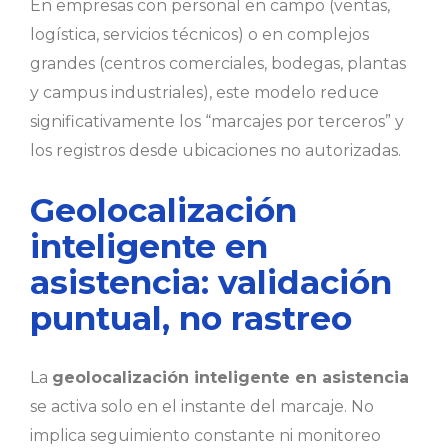
En empresas con personal en campo (ventas,
logística, servicios técnicos) o en complejos
grandes (centros comerciales, bodegas, plantas
y campus industriales), este modelo reduce
significativamente los “marcajes por terceros” y
los registros desde ubicaciones no autorizadas.
Geolocalización
inteligente en
asistencia: validación
puntual, no rastreo
La
geolocalización inteligente en asistencia
se activa solo en el instante del marcaje. No
implica seguimiento constante ni monitoreo