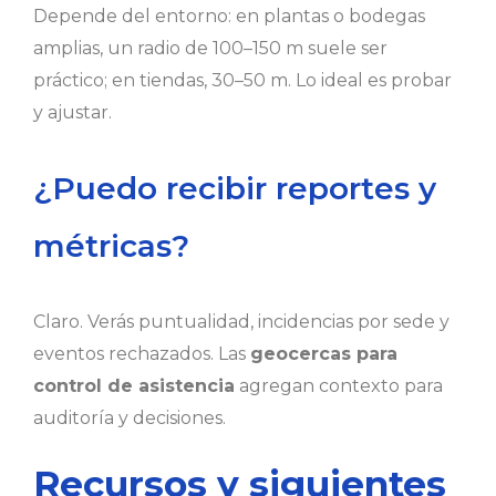
Depende del entorno: en plantas o bodegas
amplias, un radio de 100–150 m suele ser
práctico; en tiendas, 30–50 m. Lo ideal es probar
y ajustar.
¿Puedo recibir reportes y
métricas?
Claro. Verás puntualidad, incidencias por sede y
eventos rechazados. Las
geocercas para
control de asistencia
agregan contexto para
auditoría y decisiones.
Recursos y siguientes