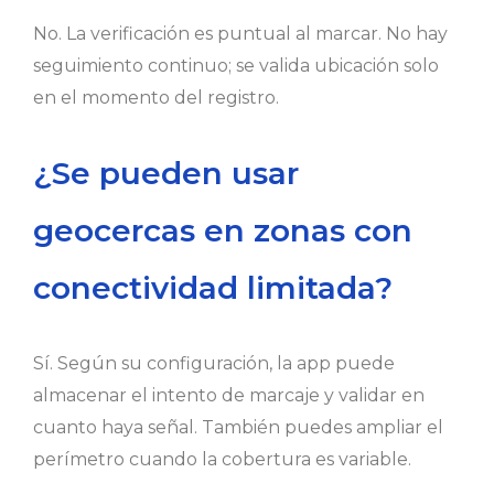
No. La verificación es puntual al marcar. No hay
seguimiento continuo; se valida ubicación solo
en el momento del registro.
¿Se pueden usar
geocercas en zonas con
conectividad limitada?
Sí. Según su configuración, la app puede
almacenar el intento de marcaje y validar en
cuanto haya señal. También puedes ampliar el
perímetro cuando la cobertura es variable.