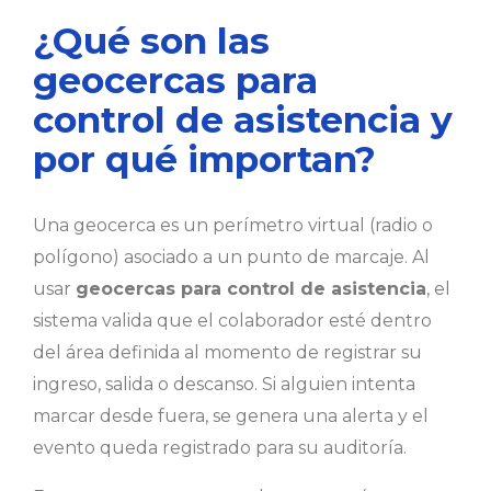
¿Qué son las
geocercas para
control de asistencia y
por qué importan?
Una geocerca es un perímetro virtual (radio o
polígono) asociado a un punto de marcaje. Al
usar
geocercas para control de asistencia
, el
sistema valida que el colaborador esté dentro
del área definida al momento de registrar su
ingreso, salida o descanso. Si alguien intenta
marcar desde fuera, se genera una alerta y el
evento queda registrado para su auditoría.