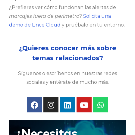
¿Prefieres ver cómo funcionan las alertas de
marcajes fuera de perímetro
?
Solicita una
demo de Lince Cloud
y pruébalo en tu entorno.
¿Quieres conocer más sobre
temas relacionados?
Síguenos o escríbenos en nuestras redes
sociales y entérate de mucho más.
¿Necesitas