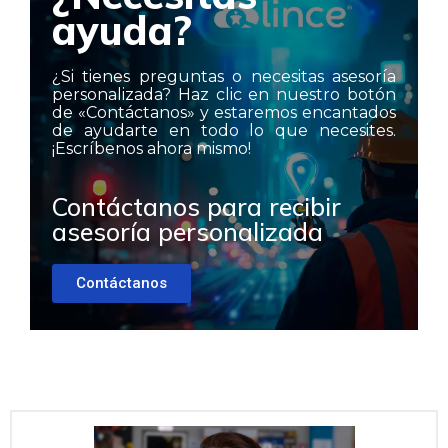
ayuda?
¿Si tienes preguntas o necesitas asesoría
personalizada? Haz clic en nuestro botón
de «Contáctanos» y estaremos encantados
de ayudarte en todo lo que necesites.
¡Escríbenos ahora mismo!
Contáctanos para recibir
asesoría personalizada
Contáctanos