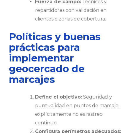
Fuerza de campo:
Técnicos y
repartidores con validación en
clientes o zonas de cobertura.
Políticas y buenas
prácticas para
implementar
geocercado de
marcajes
Define el objetivo:
Seguridad y
puntualidad en puntos de marcaje;
explícitamente no es rastreo
continuo.
Configura perímetros adecuados: