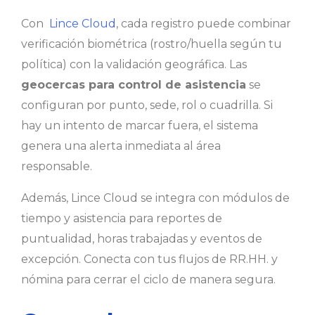
Con
Lince Cloud
, cada registro puede combinar
verificación biométrica (rostro/huella según tu
política) con la validación geográfica. Las
geocercas para control de asistencia
se
configuran por punto, sede, rol o cuadrilla. Si
hay un intento de marcar fuera, el sistema
genera una alerta inmediata al área
responsable.
Además, Lince Cloud se integra con módulos de
tiempo y asistencia para reportes de
puntualidad, horas trabajadas y eventos de
excepción. Conecta con tus flujos de RR.HH. y
nómina para cerrar el ciclo de manera segura.