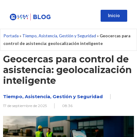
Inicio
Portada
»
Tiempo, Asistencia, Gestión y Seguridad
»
Geocercas para
control de asistencia: geolocalización inteligente
Geocercas para control de
asistencia: geolocalización
inteligente
Tiempo, Asistencia, Gestión y Seguridad
17 de septiembre de 2025
08:36