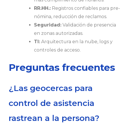
RR.HH.:
Registros confiables para pre-
nómina, reducción de reclamos.
Seguridad:
Validación de presencia
en zonas autorizadas.
TI:
Arquitectura en la nube, logs y
controles de acceso.
Preguntas frecuentes
¿Las geocercas para
control de asistencia
rastrean a la persona?