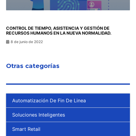
CONTROL DE TIEMPO, ASISTENCIA Y GESTIÓN DE
RECURSOS HUMANOS EN LA NUEVA NORMALIDAD.
8 de junio de 2022
Otras categorías
Automatización De Fin De Linea
Soluciones Inteligentes
Smart Retail