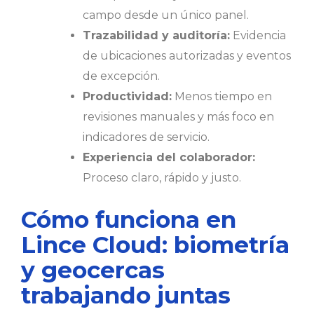
campo desde un único panel.
Trazabilidad y auditoría:
Evidencia
de ubicaciones autorizadas y eventos
de excepción.
Productividad:
Menos tiempo en
revisiones manuales y más foco en
indicadores de servicio.
Experiencia del colaborador:
Proceso claro, rápido y justo.
Cómo funciona en
Lince Cloud: biometría
y geocercas
trabajando juntas