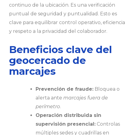
continuo de la ubicación. Es una verificación
puntual de seguridad y puntualidad. Esto es
clave para equilibrar control operativo, eficiencia
y respeto a la privacidad del colaborador.
Beneficios clave del
geocercado de
marcajes
Prevención de fraude:
Bloquea o
alerta ante
marcajes fuera de
perímetro
.
Operación distribuida sin
supervisión presencial:
Controlas
múltiples sedes y cuadrillas en