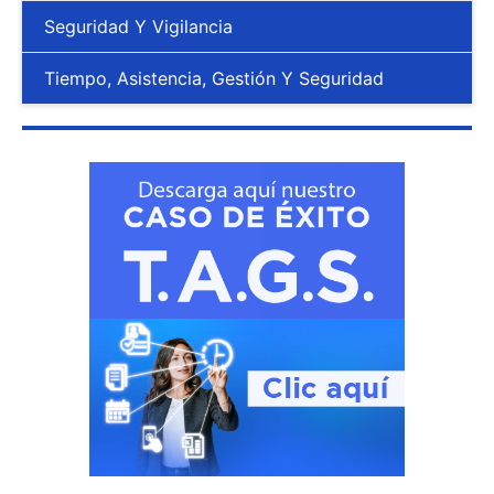
Seguridad Y Vigilancia
Tiempo, Asistencia, Gestión Y Seguridad