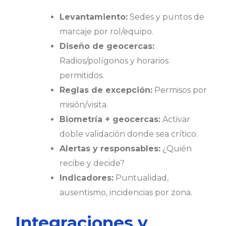
Levantamiento:
Sedes y puntos de
marcaje por rol/equipo.
Diseño de geocercas:
Radios/polígonos y horarios
permitidos.
Reglas de excepción:
Permisos por
misión/visita.
Biometría + geocercas:
Activar
doble validación donde sea crítico.
Alertas y responsables:
¿Quién
recibe y decide?
Indicadores:
Puntualidad,
ausentismo, incidencias por zona.
Integraciones y