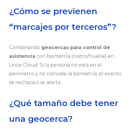
¿Cómo se previenen
“marcajes por terceros”?
Combinando
geocercas para control de
asistencia
con biometría (rostro/huella) en
Lince Cloud. Si la persona no está en el
perímetro y no coincide la biometría, el evento
se rechaza o se alerta.
¿Qué tamaño debe tener
una geocerca?