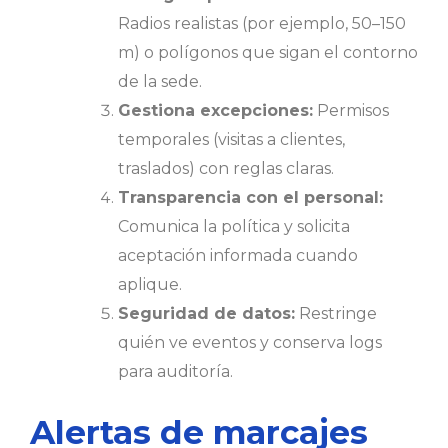
Radios realistas (por ejemplo, 50–150
m) o polígonos que sigan el contorno
de la sede.
Gestiona excepciones:
Permisos
temporales (visitas a clientes,
traslados) con reglas claras.
Transparencia con el personal:
Comunica la política y solicita
aceptación informada cuando
aplique.
Seguridad de datos:
Restringe
quién ve eventos y conserva logs
para auditoría.
Alertas de marcajes