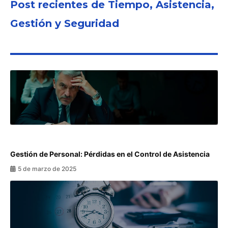
Post recientes de Tiempo, Asistencia,
Gestión y Seguridad
Gestión de Personal: Pérdidas en el Control de Asistencia
5 de marzo de 2025