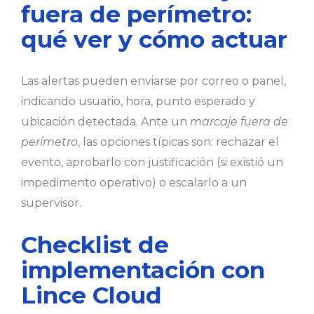
fuera de perímetro:
qué ver y cómo actuar
Las alertas pueden enviarse por correo o panel,
indicando usuario, hora, punto esperado y
ubicación detectada. Ante un
marcaje fuera de
perímetro
, las opciones típicas son: rechazar el
evento, aprobarlo con justificación (si existió un
impedimento operativo) o escalarlo a un
supervisor.
Checklist de
implementación con
Lince Cloud