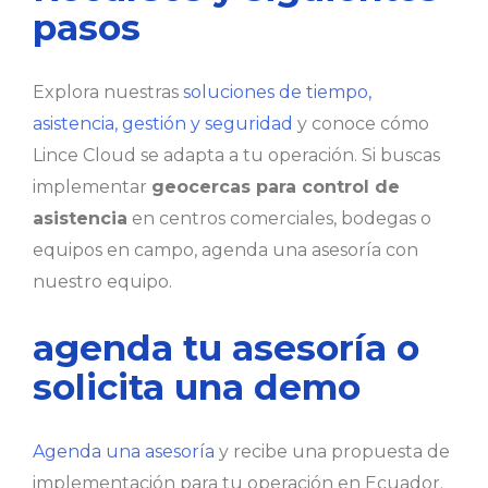
pasos
Explora nuestras
soluciones de tiempo,
asistencia, gestión y seguridad
y conoce cómo
Lince Cloud se adapta a tu operación. Si buscas
implementar
geocercas para control de
asistencia
en centros comerciales, bodegas o
equipos en campo, agenda una asesoría con
nuestro equipo.
agenda tu asesoría o
solicita una demo
Agenda una asesoría
y recibe una propuesta de
implementación para tu operación en Ecuador.