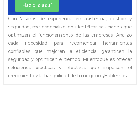
Haz clic aquí
Con 7 años de experiencia en asistencia, gestión y
seguridad, me especializo en identificar soluciones que
optimizan el funcionamiento de las empresas. Analizo
cada necesidad para recomendar herramientas
confiables que mejoren la eficiencia, garanticen la
seguridad y optimicen el tiempo. Mi enfoque es ofrecer
soluciones prácticas y efectivas que impulsen el
crecimiento y la tranquilidad de tu negocio. ¡Hablemos!