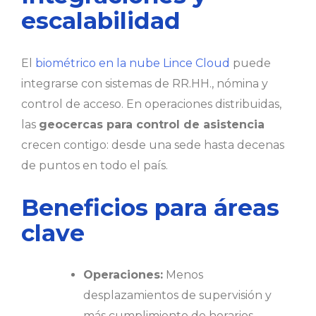
escalabilidad
El
biométrico en la nube Lince Cloud
puede
integrarse con sistemas de RR.HH., nómina y
control de acceso. En operaciones distribuidas,
las
geocercas para control de asistencia
crecen contigo: desde una sede hasta decenas
de puntos en todo el país.
Beneficios para áreas
clave
Operaciones:
Menos
desplazamientos de supervisión y
más cumplimiento de horarios.