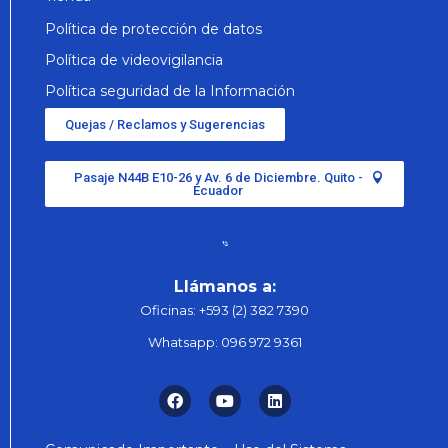
Política de protección de datos
Política de videovigilancia
Política seguridad de la Información
Quejas / Reclamos y Sugerencias
Pasaje N44B E10-26 y Av. 6 de Diciembre. Quito -
Ecuador
Llámanos a:
Oficinas:
+593 (2) 382 7390
Whatsapp:
096 972 9361