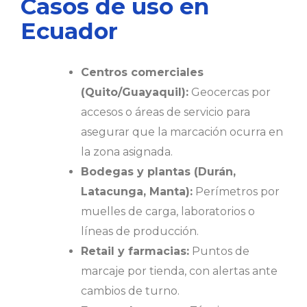
Casos de uso en
Ecuador
Centros comerciales
(Quito/Guayaquil):
Geocercas por
accesos o áreas de servicio para
asegurar que la marcación ocurra en
la zona asignada.
Bodegas y plantas (Durán,
Latacunga, Manta):
Perímetros por
muelles de carga, laboratorios o
líneas de producción.
Retail y farmacias:
Puntos de
marcaje por tienda, con alertas ante
cambios de turno.