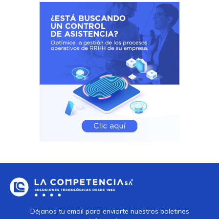
Déjanos tu email para enviarte nuestros boletines